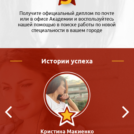
Получите официальный диплом по почте
или в офисе Академии и воспользуйтесь
нашей помощью в поиске работы по новой
специальности в вашем городе
Истории успеха
Кристина Макиенко