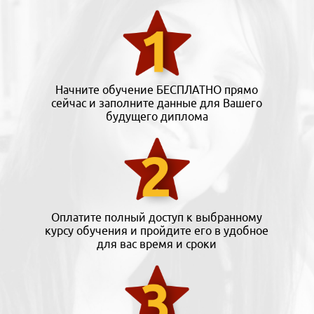
Начните обучение БЕСПЛАТНО прямо
сейчас и заполните данные для Вашего
будущего диплома
Оплатите полный доступ к выбранному
курсу обучения и пройдите его в удобное
для вас время и сроки