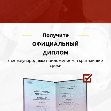
Получите
ОФИЦИАЛЬНЫЙ
ДИПЛОМ
с международным приложением в кратчайшие
сроки