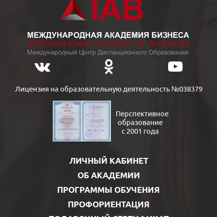
Лицензия на образовательную деятельность №038379
Перспективное
образование
с 2001 года
ЛИЧНЫЙ КАБИНЕТ
ОБ АКАДЕМИИ
ПРОГРАММЫ ОБУЧЕНИЯ
ПРОФОРИЕНТАЦИЯ