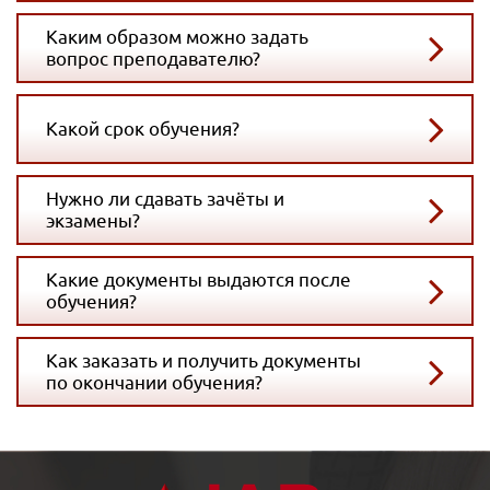
Каким образом можно задать
вопрос преподавателю?
Какой срок обучения?
Нужно ли сдавать зачёты и
экзамены?
Какие документы выдаются после
обучения?
Как заказать и получить документы
по окончании обучения?