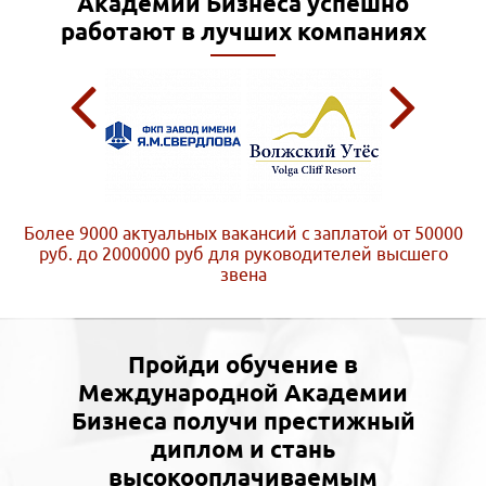
Академии Бизнеса
успешно
работают в лучших компаниях
Более 9000 актуальных вакансий с заплатой от 50000
руб. до 2000000 руб
для руководителей высшего
звена
Пройди обучение в
Международной Академии
Бизнеса получи престижный
диплом и стань
высокооплачиваемым