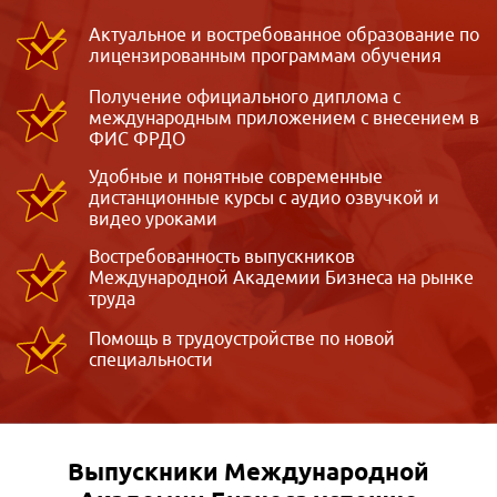
Актуальное и востребованное образование по
лицензированным программам обучения
Получение официального диплома с
международным приложением с внесением в
ФИС ФРДО
Удобные и понятные современные
дистанционные курсы с аудио озвучкой и
видео уроками
Востребованность выпускников
Международной Академии Бизнеса на рынке
труда
Помощь в трудоустройстве по новой
специальности
Выпускники Международной