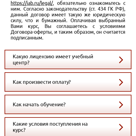
https://iab.ru/legal/
, обязательно ознакомьтесь с
ним. Согласно законодательству (ст. 434 ГК РФ),
данный договор имеет такую же юридическую
силу, что и бумажный. Оплачивая выбранный
Вами курс, Вы соглашаетесь с условиями
Договора-оферты, и таким образом, он считается
подписанным.
Какую лицензию имеет учебный
центр?
Как произвести оплату?
Как начать обучение?
Какие условия поступления на
курс?