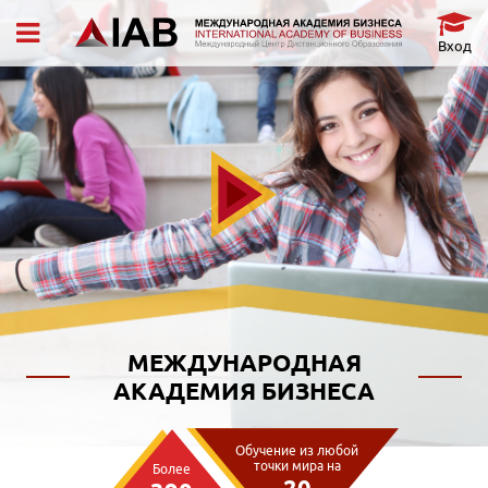
Вход
МЕЖДУНАРОДНАЯ
АКАДЕМИЯ БИЗНЕСА
Обучение из любой
точки мира на
Более
20