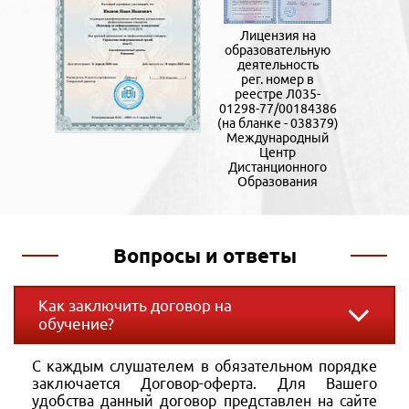
Лицензия на
образовательную
деятельность
рег. номер в
реестре Л035-
01298-77/00184386
(на бланке - 038379)
Международный
Центр
Дистанционного
Образования
Вопросы и ответы
Как заключить договор на
обучение?
С каждым слушателем в обязательном порядке
заключается Договор-оферта. Для Вашего
удобства данный договор представлен на сайте