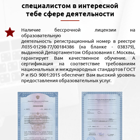
специалистом в интересной
тебе сфере деятельности
Наличие бессрочной лицензии на
образовательную
деятельность регистрационный номер в реестре
Л035-01298-77/00184386 (на бланке - 038379),
выданной Департаментом Образования г. Москвы,
гарантирует Вам качественное обучение. А
сертификация на соответствие требованиям
национальных и международных стандартов ГОСТ
Р и ISO 9001:2015 обеспечит Вам высокий уровень
предоставления образовательных услуг.