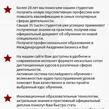
Более 20 лет мы помогаем нашим студентам
получить новую перспективную профессию или
повысить квалификацию в самых популярных
сферах деятельности.
Свыше 35 тысяч студентов уже успешно применяют
полученные знания на практике, получив наш
официальный документ об обучении по новой
специальности.
Получите профессиональное образование в
Международной Академии Бизнеса и Вы!
На нашем сайте Вам доступны в удобном и
современном интернет формате несколько сотен
дистанционных курсов в различных сферах
деятельности.
Активная система послайдового обучения с
возможностью аудио прослушивания уроков
поможет Вам качественно и легко пройти
выбранный курс обучения.
Инновационные образовательные технологии,
актуальные знания и престижный официальный
диплом помогут Вам быстро стать