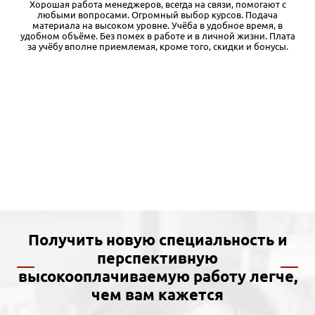
,
Хорошая работа менеджеров, всегда на связи, помогают с
любыми вопросами. Огромный выбор курсов. Подача
материала на высоком уровне. Учёба в удобное время, в
ь
удобном объёме. Без помех в работе и в личной жизни. Плата
за учёбу вполне приемлемая, кроме того, скидки и бонусы.
т
Получить новую специальность и
перспективную
высокооплачиваемую работу легче,
чем вам кажется