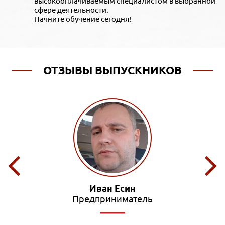
высокооплачиваемым специалистом в выбранной
сфере деятельности.
Начните обучение сегодня!
ОТЗЫВЫ ВЫПУСКНИКОВ
Иван Есин
Предприниматель