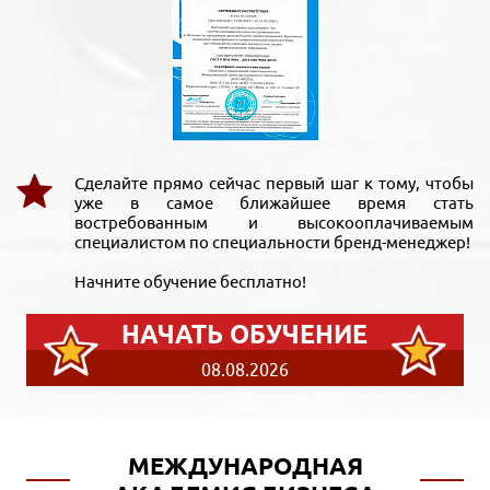
Сделайте прямо сейчас первый шаг к тому, чтобы
уже в самое ближайшее время стать
востребованным и высокооплачиваемым
специалистом по специальности бренд-менеджер!
Начните обучение бесплатно!
НАЧАТЬ ОБУЧЕНИЕ
08.08.2026
МЕЖДУНАРОДНАЯ