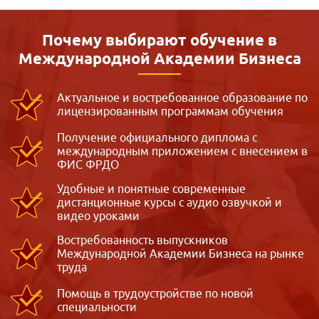
Почему выбирают обучение в
Международной
Академии Бизнеса
Актуальное и востребованное образование по
лицензированным программам обучения
Получение официального диплома с
международным приложением с внесением в
ФИС ФРДО
Удобные и понятные современные
дистанционные курсы с аудио озвучкой и
видео уроками
Востребованность выпускников
Международной Академии Бизнеса на рынке
труда
Помощь в трудоустройстве по новой
специальности