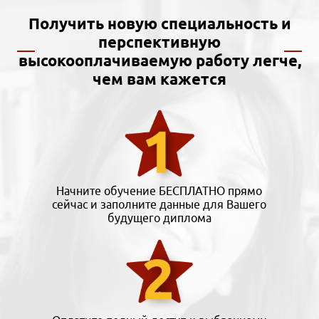
Получить новую специальность и
перспективную
высокооплачиваемую работу легче,
чем вам кажется
Начните обучение БЕСПЛАТНО прямо
сейчас и заполните данные для Вашего
будущего диплома