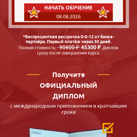
НАЧАТЬ ОБУЧЕНИЕ
08.08.2026
*Беспроцентная рассрочка 0-0-12 от банка-
партнёра. Первый платёж через 30 дней.
90600 ₽
45300 ₽
Полная стоимость:
. Диплом
сразу после завершения курса.
Получите
ОФИЦИАЛЬНЫЙ
ДИПЛОМ
с международным приложением в кратчайшие
сроки