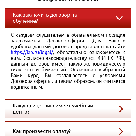
Как заключить договор на
обучение?
С каждым слушателем в обязательном порядке
заключается Договор-оферта. Для Вашего
удобства данный договор представлен на сайте
https://iab.ru/legal/
, обязательно ознакомьтесь с
ним. Согласно законодательству (ст. 434 ГК РФ),
данный договор имеет такую же юридическую
силу, что и бумажный. Оплачивая выбранный
Вами курс, Вы соглашаетесь с условиями
Договора-оферты, и таким образом, он считается
подписанным.
Какую лицензию имеет учебный
центр?
Как произвести оплату?