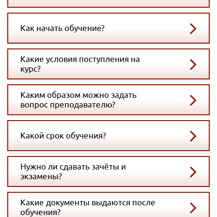
Как начать обучение?
Какие условия поступления на
курс?
Каким образом можно задать
вопрос преподавателю?
Какой срок обучения?
Нужно ли сдавать зачёты и
экзамены?
Какие документы выдаются после
обучения?