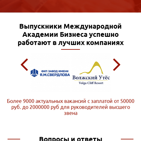
Выпускники Международной
Академии Бизнеса
успешно
работают в лучших компаниях
Более 9000 актуальных вакансий с заплатой от 50000
руб. до 2000000 руб
для руководителей высшего
звена
Вопросы и ответы