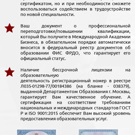
сертификатом, но и при необходимости сможете
воспользоваться содействием в трудоустройстве
по новой специальности.
Ваш документ о профессиональной
переподготовке/повышении квалификации,
который Вы получите в Международной Академии
Бизнеса, в обязательном порядке автоматически
вносится в федеральный реестр документов об
образовании ФИС ФРДО, что гарантирует его
официальный статус.
Наличие бессрочной лицензии на
образовательную
деятельность регистрационный номер в реестре
Л035-01298-77/00184386 (на бланке - 038379),
выданной Департаментом Образования г. Москвы,
гарантирует Вам качественное обучение. А
сертификация на соответствие требованиям
национальных и международных стандартов ГОСТ
Р и ISO 9001:2015 обеспечит Вам высокий уровень
предоставления образовательных услуг.