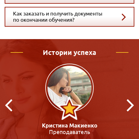
Как заказать и получить документы
по окончании обучения?
Истории успеха
Виктория Зацепина
Педагог-психолог