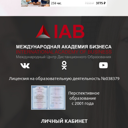
3775 ₽
256 час.
7550 ₽
Лицензия на образовательную деятельность №038379
Перспективное
образование
с 2001 года
ЛИЧНЫЙ КАБИНЕТ