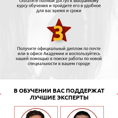
Оплатите полный доступ к выбранному
курсу обучения и пройдите его в удобное
для вас время и сроки
Получите официальный диплом по почте
или в офисе Академии и воспользуйтесь
нашей помощью в поиске работы по новой
специальности в вашем городе
В ОБУЧЕНИИ ВАС ПОДДЕРЖАТ
ЛУЧШИЕ ЭКСПЕРТЫ