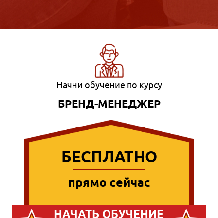
Начни обучение по курсу
БРЕНД-МЕНЕДЖЕР
БЕСПЛАТНО
прямо сейчас
НАЧАТЬ ОБУЧЕНИЕ