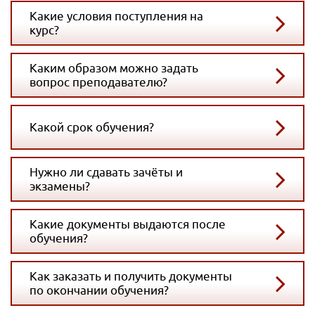
Какие условия поступления на
курс?
Каким образом можно задать
вопрос преподавателю?
Какой срок обучения?
Нужно ли сдавать зачёты и
экзамены?
Какие документы выдаются после
обучения?
Как заказать и получить документы
по окончании обучения?