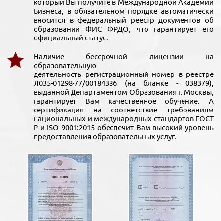
который Вы получите в Международной Академии
Бизнеса, в обязательном порядке автоматически
вносится в федеральный реестр документов об
образовании ФИС ФРДО, что гарантирует его
официальный статус.
Наличие бессрочной лицензии на
образовательную
деятельность регистрационный номер в реестре
Л035-01298-77/00184386 (на бланке - 038379),
выданной Департаментом Образования г. Москвы,
гарантирует Вам качественное обучение. А
сертификация на соответствие требованиям
национальных и международных стандартов ГОСТ
Р и ISO 9001:2015 обеспечит Вам высокий уровень
предоставления образовательных услуг.