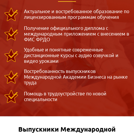
Актуальное и востребованное образование по
лицензированным программам обучения
Получение официального диплома с
международным приложением с внесением в
ФИС ФРДО
Удобные и понятные современные
дистанционные курсы с аудио озвучкой и
видео уроками
Востребованность выпускников
Международной Академии Бизнеса на рынке
труда
Помощь в трудоустройстве по новой
специальности
Выпускники Международной