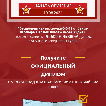
НАЧАТЬ ОБУЧЕНИЕ
10.08.2026
*Беспроцентная рассрочка 0-0-12 от банка-
партнёра. Первый платёж через 30 дней.
90600 ₽
45300 ₽
Полная стоимость:
. Диплом
сразу после завершения курса.
Получите
ОФИЦИАЛЬНЫЙ
ДИПЛОМ
с международным приложением в кратчайшие
сроки