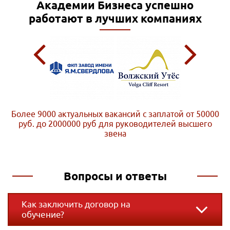
Академии Бизнеса
успешно
работают в лучших компаниях
Более 9000 актуальных вакансий с заплатой от 50000
руб. до 2000000 руб
для руководителей высшего
звена
Вопросы и ответы
Как заключить договор на
обучение?