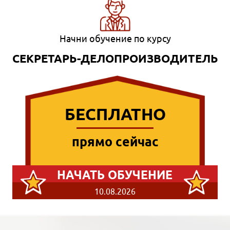
Начни обучение по курсу
СЕКРЕТАРЬ-ДЕЛОПРОИЗВОДИТЕЛЬ
БЕСПЛАТНО
прямо сейчас
НАЧАТЬ ОБУЧЕНИЕ
10.08.2026