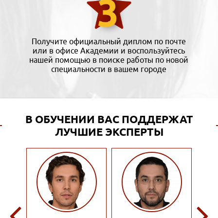
Получите официальный диплом по почте
или в офисе Академии и воспользуйтесь
нашей помощью в поиске работы по новой
специальности в вашем городе
В ОБУЧЕНИИ ВАС ПОДДЕРЖАТ
ЛУЧШИЕ ЭКСПЕРТЫ