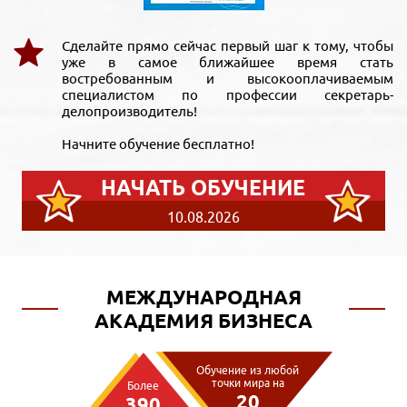
Сделайте прямо сейчас первый шаг к тому, чтобы
уже в самое ближайшее время стать
востребованным и высокооплачиваемым
специалистом по профессии секретарь-
делопроизводитель!
Начните обучение бесплатно!
НАЧАТЬ ОБУЧЕНИЕ
10.08.2026
МЕЖДУНАРОДНАЯ
АКАДЕМИЯ БИЗНЕСА
Обучение из любой
точки мира на
Более
20
390