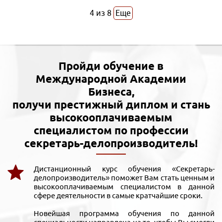
4
из
8
Еще
Пройди обучение в
Международной Академии
Бизнеса,
получи престижный диплом и стань
высокооплачиваемым
специалистом по профессии
секретарь-делопроизводитель!
Дистанционный курс обучения «Секретарь-
делопроизводитель» поможет Вам стать ценным и
высокооплачиваемым специалистом в данной
сфере деятельности в самые кратчайшие сроки.
Новейшая программа обучения по данной