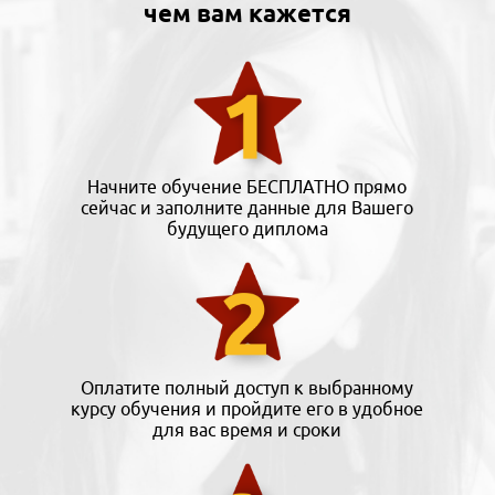
чем вам кажется
Начните обучение БЕСПЛАТНО прямо
сейчас и заполните данные для Вашего
будущего диплома
Оплатите полный доступ к выбранному
курсу обучения и пройдите его в удобное
для вас время и сроки