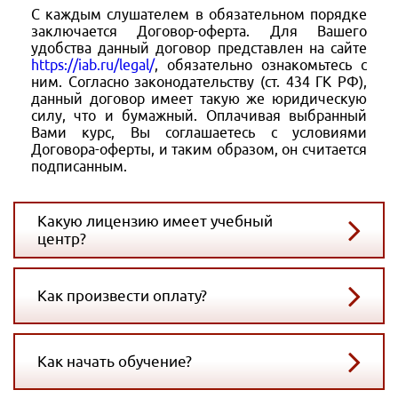
С каждым слушателем в обязательном порядке
заключается Договор-оферта. Для Вашего
удобства данный договор представлен на сайте
https://iab.ru/legal/
, обязательно ознакомьтесь с
ним. Согласно законодательству (ст. 434 ГК РФ),
данный договор имеет такую же юридическую
силу, что и бумажный. Оплачивая выбранный
Вами курс, Вы соглашаетесь с условиями
Договора-оферты, и таким образом, он считается
подписанным.
Какую лицензию имеет учебный
центр?
Как произвести оплату?
Как начать обучение?