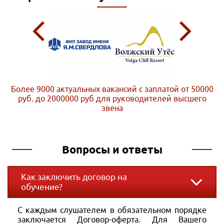
Более 9000 актуальных вакансий с заплатой от 50000
руб. до 2000000 руб
для руководителей высшего
звена
Вопросы и ответы
Как заключить договор на
обучение?
С каждым слушателем в обязательном порядке
заключается Договор-оферта. Для Вашего