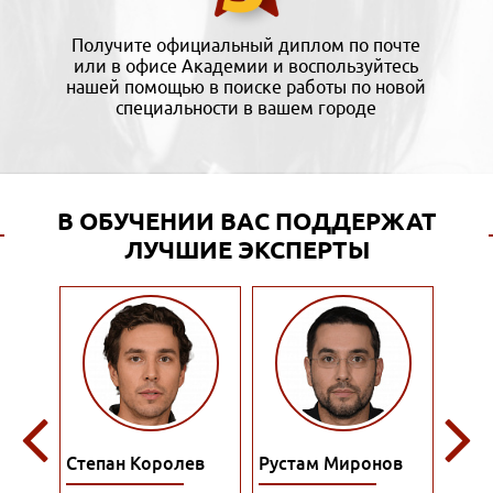
Получите официальный диплом по почте
или в офисе Академии и воспользуйтесь
нашей помощью в поиске работы по новой
специальности в вашем городе
В ОБУЧЕНИИ ВАС ПОДДЕРЖАТ
ЛУЧШИЕ ЭКСПЕРТЫ
ына
Степан Королев
Рустам Миронов
Ром