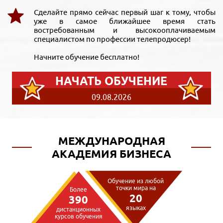
Сделайте прямо сейчас первый шаг к тому, чтобы
уже в самое ближайшее время стать
востребованным и высокооплачиваемым
специалистом по профессии телепродюсер!
Начните обучение бесплатно!
НАЧАТЬ ОБУЧЕНИЕ
09.08.2026
МЕЖДУНАРОДНАЯ
АКАДЕМИЯ БИЗНЕСА
Обучение из любой
точки мира на
Более
20
390
языках
дистанционных
курсов обучения