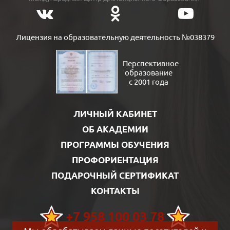
Лицензия на образовательную деятельность №038379
Перспективное
образование
с 2001 года
ЛИЧНЫЙ КАБИНЕТ
ОБ АКАДЕМИИ
ПРОГРАММЫ ОБУЧЕНИЯ
ПРОФОРИЕНТАЦИЯ
ПОДАРОЧНЫЙ СЕРТИФИКАТ
КОНТАКТЫ
+7 958 100 03 78