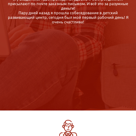
присылают по почте заказным письмом. И всё это за разумные
деньги!
Пару дней назад я прошла собеседование в детский
развивающий центр, сегодня был мой первый рабочий день! Я
очень счастлива!