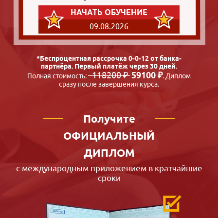
НАЧАТЬ ОБУЧЕНИЕ
09.08.2026
*Беспроцентная рассрочка 0-0-12 от банка-
партнёра. Первый платёж через 30 дней.
118200 ₽
59100 ₽
Полная стоимость:
. Диплом
сразу после завершения курса.
Получите
ОФИЦИАЛЬНЫЙ
ДИПЛОМ
с международным приложением в кратчайшие
сроки