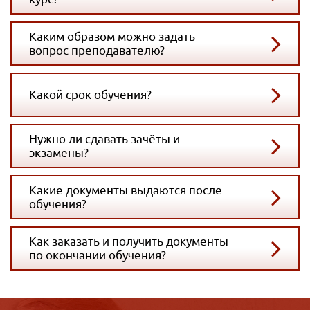
Каким образом можно задать
вопрос преподавателю?
Какой срок обучения?
Нужно ли сдавать зачёты и
экзамены?
Какие документы выдаются после
обучения?
Как заказать и получить документы
по окончании обучения?