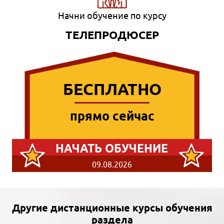
Начни обучение по курсу
ТЕЛЕПРОДЮСЕР
БЕСПЛАТНО
прямо сейчас
НАЧАТЬ ОБУЧЕНИЕ
09.08.2026
Другие дистанционные курсы обучения
раздела