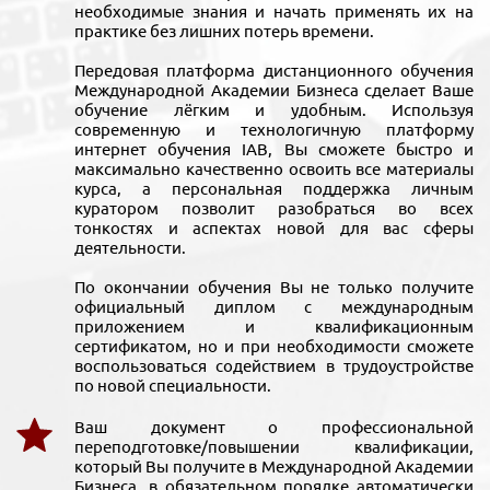
необходимые знания и начать применять их на
практике без лишних потерь времени.
Передовая платформа дистанционного обучения
Международной Академии Бизнеса сделает Ваше
обучение лёгким и удобным. Используя
современную и технологичную платформу
интернет обучения IAB, Вы сможете быстро и
максимально качественно освоить все материалы
курса, а персональная поддержка личным
куратором позволит разобраться во всех
тонкостях и аспектах новой для вас сферы
деятельности.
По окончании обучения Вы не только получите
официальный диплом с международным
приложением и квалификационным
сертификатом, но и при необходимости сможете
воспользоваться содействием в трудоустройстве
по новой специальности.
Ваш документ о профессиональной
переподготовке/повышении квалификации,
который Вы получите в Международной Академии
Бизнеса, в обязательном порядке автоматически