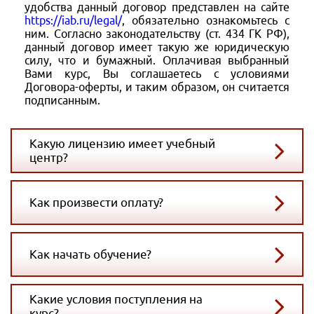
удобства данный договор представлен на сайте
https://iab.ru/legal/
, обязательно ознакомьтесь с
ним. Согласно законодательству (ст. 434 ГК РФ),
данный договор имеет такую же юридическую
силу, что и бумажный. Оплачивая выбранный
Вами курс, Вы соглашаетесь с условиями
Договора-оферты, и таким образом, он считается
подписанным.
Какую лицензию имеет учебный
центр?
Как произвести оплату?
Как начать обучение?
Какие условия поступления на
курс?