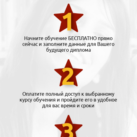
Начните обучение БЕСПЛАТНО прямо
сейчас и заполните данные для Вашего
будущего диплома
Оплатите полный доступ к выбранному
курсу обучения и пройдите его в удобное
для вас время и сроки