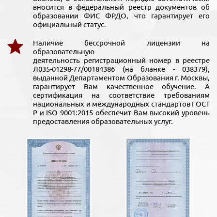
вносится в федеральный реестр документов об
образовании ФИС ФРДО, что гарантирует его
официальный статус.
Наличие бессрочной лицензии на
образовательную
деятельность регистрационный номер в реестре
Л035-01298-77/00184386 (на бланке - 038379),
выданной Департаментом Образования г. Москвы,
гарантирует Вам качественное обучение. А
сертификация на соответствие требованиям
национальных и международных стандартов ГОСТ
Р и ISO 9001:2015 обеспечит Вам высокий уровень
предоставления образовательных услуг.