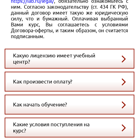
https://iab.ru/legal/
, обязательно ознакомьтесь с
ним. Согласно законодательству (ст. 434 ГК РФ),
данный договор имеет такую же юридическую
силу, что и бумажный. Оплачивая выбранный
Вами курс, Вы соглашаетесь с условиями
Договора-оферты, и таким образом, он считается
подписанным.
Какую лицензию имеет учебный
центр?
Как произвести оплату?
Как начать обучение?
Какие условия поступления на
курс?