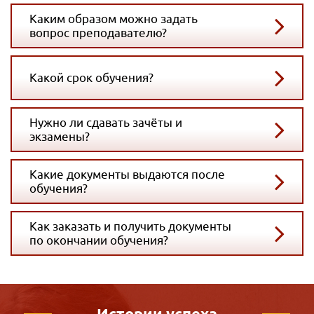
Каким образом можно задать
вопрос преподавателю?
Какой срок обучения?
Нужно ли сдавать зачёты и
экзамены?
Какие документы выдаются после
обучения?
Как заказать и получить документы
по окончании обучения?
Истории успеха