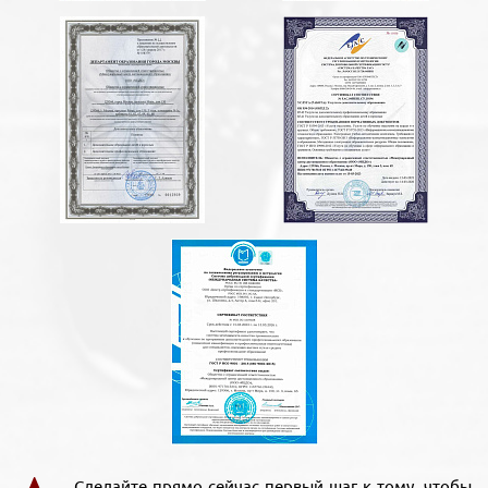
Сделайте прямо сейчас первый шаг к тому, чтобы