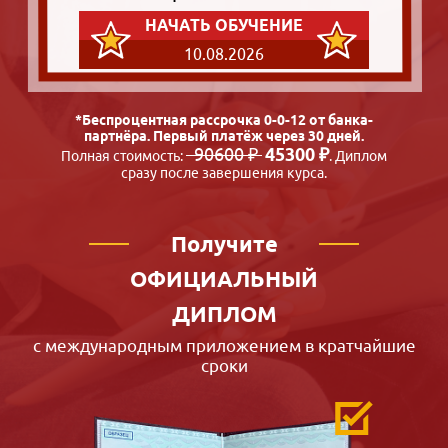
НАЧАТЬ ОБУЧЕНИЕ
10.08.2026
*Беспроцентная рассрочка 0-0-12 от банка-
партнёра. Первый платёж через 30 дней.
90600 ₽
45300 ₽
Полная стоимость:
. Диплом
сразу после завершения курса.
Получите
ОФИЦИАЛЬНЫЙ
ДИПЛОМ
с международным приложением в кратчайшие
сроки