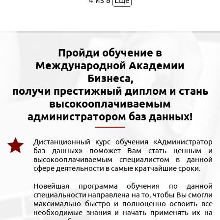
4
из
8
Еще
Пройди обучение в
Международной Академии
Бизнеса,
получи престижный диплом и стань
высокооплачиваемым
администратором баз данных!
Дистанционный курс обучения «Администратор
баз данных» поможет Вам стать ценным и
высокооплачиваемым специалистом в данной
сфере деятельности в самые кратчайшие сроки.
Новейшая программа обучения по данной
специальности направлена на то, чтобы Вы смогли
максимально быстро и полноценно освоить все
необходимые знания и начать применять их на