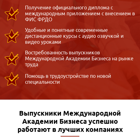
Получение официального диплома с
международным приложением с внесением в
ФИС ФРДО
Удобные и понятные современные
дистанционные курсы с аудио озвучкой и
видео уроками
Востребованность выпускников
Международной Академии Бизнеса на рынке
труда
Помощь в трудоустройстве по новой
специальности
Выпускники Международной
Академии Бизнеса
успешно
работают в лучших компаниях