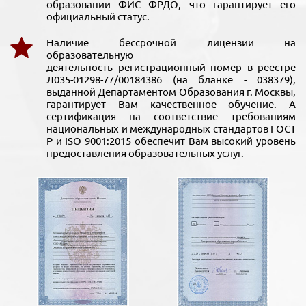
образовании ФИС ФРДО, что гарантирует его
официальный статус.
Наличие бессрочной лицензии на
образовательную
деятельность регистрационный номер в реестре
Л035-01298-77/00184386 (на бланке - 038379),
выданной Департаментом Образования г. Москвы,
гарантирует Вам качественное обучение. А
сертификация на соответствие требованиям
национальных и международных стандартов ГОСТ
Р и ISO 9001:2015 обеспечит Вам высокий уровень
предоставления образовательных услуг.