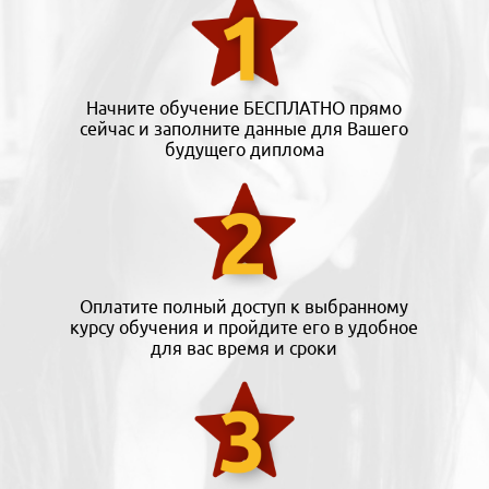
Начните обучение БЕСПЛАТНО прямо
сейчас и заполните данные для Вашего
будущего диплома
Оплатите полный доступ к выбранному
курсу обучения и пройдите его в удобное
для вас время и сроки