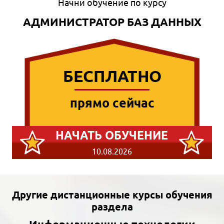
Начни обучение по курсу
АДМИНИСТРАТОР БАЗ ДАННЫХ
БЕСПЛАТНО
прямо сейчас
НАЧАТЬ ОБУЧЕНИЕ
10.08.2026
Другие дистанционные курсы обучения
раздела