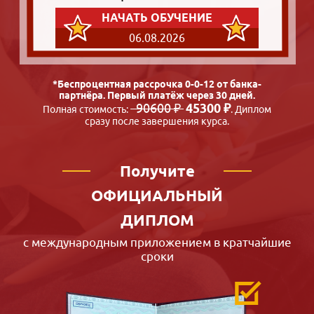
НАЧАТЬ ОБУЧЕНИЕ
06.08.2026
*Беспроцентная рассрочка 0-0-12 от банка-
партнёра. Первый платёж через 30 дней.
90600 ₽
45300 ₽
Полная стоимость:
. Диплом
сразу после завершения курса.
Получите
ОФИЦИАЛЬНЫЙ
ДИПЛОМ
с международным приложением в кратчайшие
сроки