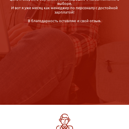
выборе.
И вот я уже месяц как менеджер по персоналу с достойной
зарплатой!
В благодарность оставляю и свой отзыв.