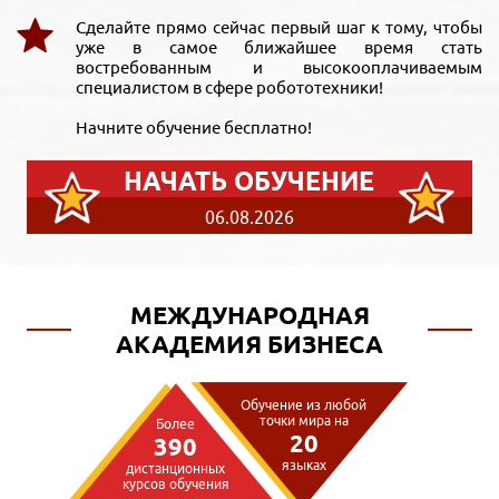
Сделайте прямо сейчас первый шаг к тому, чтобы
уже в самое ближайшее время стать
востребованным и высокооплачиваемым
специалистом в сфере робототехники!
Начните обучение бесплатно!
НАЧАТЬ ОБУЧЕНИЕ
06.08.2026
МЕЖДУНАРОДНАЯ
АКАДЕМИЯ БИЗНЕСА
Обучение из любой
точки мира на
Более
20
390
языках
дистанционных
курсов обучения