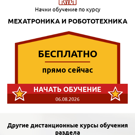
Начни обучение по курсу
МЕХАТРОНИКА И РОБОТОТЕХНИКА
БЕСПЛАТНО
прямо сейчас
НАЧАТЬ ОБУЧЕНИЕ
06.08.2026
Другие дистанционные курсы обучения
раздела