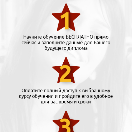
Начните обучение БЕСПЛАТНО прямо
сейчас и заполните данные для Вашего
будущего диплома
Оплатите полный доступ к выбранному
курсу обучения и пройдите его в удобное
для вас время и сроки