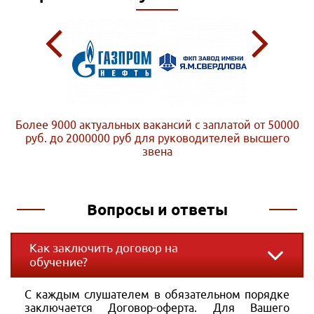
Более 9000 актуальных вакансий с заплатой от 50000
руб. до 2000000 руб
для руководителей высшего
звена
Вопросы и ответы
Как заключить договор на
обучение?
С каждым слушателем в обязательном порядке
заключается Договор-оферта. Для Вашего