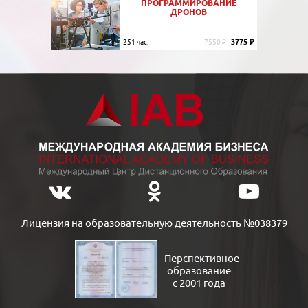
ПРОГРАММИРОВАНИЕ
ДРОНОВ
3775 ₽
251 час.
7550 ₽
Лицензия на образовательную деятельность №038379
Перспективное
образование
с 2001 года