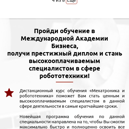
4
из
8
Еще
Пройди обучение в
Международной Академии
Бизнеса,
получи престижный диплом и стань
высокооплачиваемым
специалистом в сфере
робототехники!
Дистанционный курс обучения «Мехатроника и
робототехника» поможет Вам стать ценным и
высокооплачиваемым специалистом в данной
сфере деятельности в самые кратчайшие сроки.
Новейшая программа обучения по данной
специальности направлена на то, чтобы Вы смогли
максимально быстро и полноценно освоить все