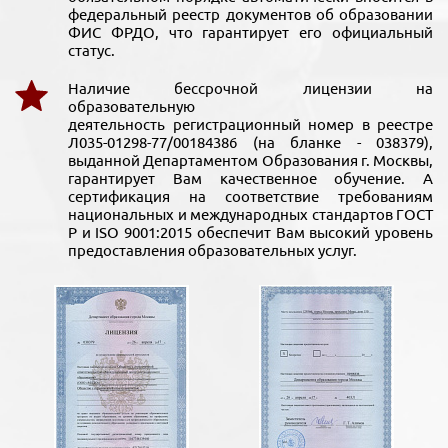
федеральный реестр документов об образовании
ФИС ФРДО, что гарантирует его официальный
статус.
Наличие бессрочной лицензии на
образовательную
деятельность регистрационный номер в реестре
Л035-01298-77/00184386 (на бланке - 038379),
выданной Департаментом Образования г. Москвы,
гарантирует Вам качественное обучение. А
сертификация на соответствие требованиям
национальных и международных стандартов ГОСТ
Р и ISO 9001:2015 обеспечит Вам высокий уровень
предоставления образовательных услуг.