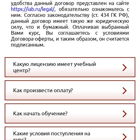
удобства данный договор представлен на сайте
https://iab.ru/legal/
, обязательно ознакомьтесь с
ним. Согласно законодательству (ст. 434 ГК РФ),
данный договор имеет такую же юридическую
силу, что и бумажный. Оплачивая выбранный
Вами курс, Вы соглашаетесь с условиями
Договора-оферты, и таким образом, он считается
подписанным.
Какую лицензию имеет учебный
центр?
Как произвести оплату?
Как начать обучение?
Какие условия поступления на
курс?