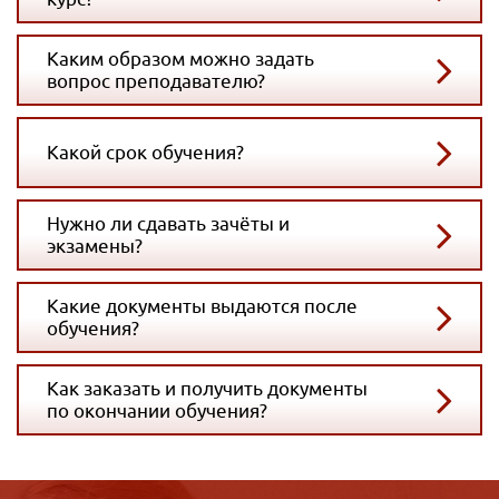
Каким образом можно задать
вопрос преподавателю?
Какой срок обучения?
Нужно ли сдавать зачёты и
экзамены?
Какие документы выдаются после
обучения?
Как заказать и получить документы
по окончании обучения?