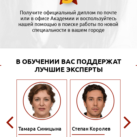
Получите официальный диплом по почте
или в офисе Академии и воспользуйтесь
нашей помощью в поиске работы по новой
специальности в вашем городе
В ОБУЧЕНИИ ВАС ПОДДЕРЖАТ
ЛУЧШИЕ ЭКСПЕРТЫ
онова
Тамара Синицына
Степан Королев
Руст