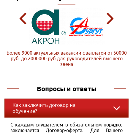
Более 9000 актуальных вакансий с заплатой от 50000
руб. до 2000000 руб
для руководителей высшего
звена
Вопросы и ответы
Как заключить договор на
обучение?
С каждым слушателем в обязательном порядке
заключается Договор-оферта. Для Вашего