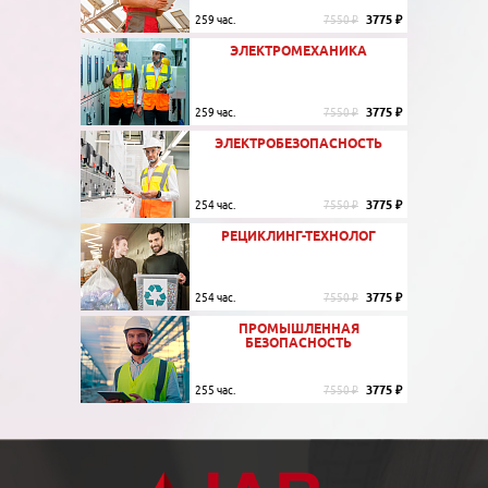
3775 ₽
259 час.
7550 ₽
ЭЛЕКТРОМЕХАНИКА
3775 ₽
259 час.
7550 ₽
ЭЛЕКТРОБЕЗОПАСНОСТЬ
3775 ₽
254 час.
7550 ₽
РЕЦИКЛИНГ-ТЕХНОЛОГ
3775 ₽
254 час.
7550 ₽
ПРОМЫШЛЕННАЯ
БЕЗОПАСНОСТЬ
3775 ₽
255 час.
7550 ₽