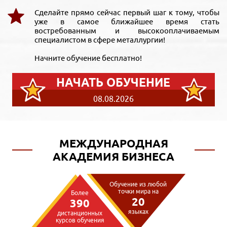
Сделайте прямо сейчас первый шаг к тому, чтобы
уже в самое ближайшее время стать
востребованным и высокооплачиваемым
специалистом в сфере металлургии!
Начните обучение бесплатно!
НАЧАТЬ ОБУЧЕНИЕ
08.08.2026
МЕЖДУНАРОДНАЯ
АКАДЕМИЯ БИЗНЕСА
Обучение из любой
точки мира на
Более
20
390
языках
дистанционных
курсов обучения