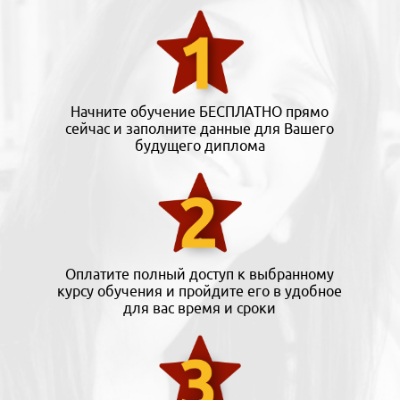
Начните обучение БЕСПЛАТНО прямо
сейчас и заполните данные для Вашего
будущего диплома
Оплатите полный доступ к выбранному
курсу обучения и пройдите его в удобное
для вас время и сроки