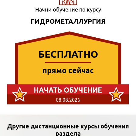
Начни обучение по курсу
ГИДРОМЕТАЛЛУРГИЯ
БЕСПЛАТНО
прямо сейчас
НАЧАТЬ ОБУЧЕНИЕ
08.08.2026
Другие дистанционные курсы обучения
раздела