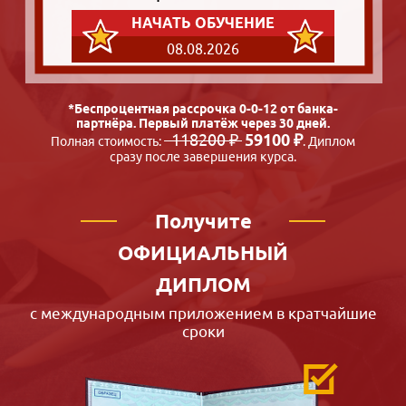
НАЧАТЬ ОБУЧЕНИЕ
08.08.2026
*Беспроцентная рассрочка 0-0-12 от банка-
партнёра. Первый платёж через 30 дней.
118200 ₽
59100 ₽
Полная стоимость:
. Диплом
сразу после завершения курса.
Получите
ОФИЦИАЛЬНЫЙ
ДИПЛОМ
с международным приложением в кратчайшие
сроки