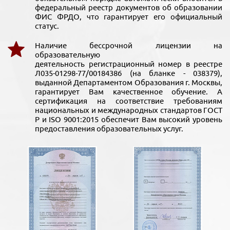
федеральный реестр документов об образовании
ФИС ФРДО, что гарантирует его официальный
статус.
Наличие бессрочной лицензии на
образовательную
деятельность регистрационный номер в реестре
Л035-01298-77/00184386 (на бланке - 038379),
выданной Департаментом Образования г. Москвы,
гарантирует Вам качественное обучение. А
сертификация на соответствие требованиям
национальных и международных стандартов ГОСТ
Р и ISO 9001:2015 обеспечит Вам высокий уровень
предоставления образовательных услуг.