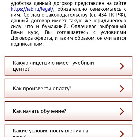
удобства данный договор представлен на сайте
https://iab.ru/legal/
, обязательно ознакомьтесь с
ним. Согласно законодательству (ст. 434 ГК РФ),
данный договор имеет такую же юридическую
силу, что и бумажный. Оплачивая выбранный
Вами курс, Вы соглашаетесь с условиями
Договора-оферты, и таким образом, он считается
подписанным.
Какую лицензию имеет учебный
центр?
Как произвести оплату?
Как начать обучение?
Какие условия поступления на
курс?