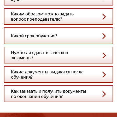
Каким образом можно задать
вопрос преподавателю?
Какой срок обучения?
Нужно ли сдавать зачёты и
экзамены?
Какие документы выдаются после
обучения?
Как заказать и получить документы
по окончании обучения?