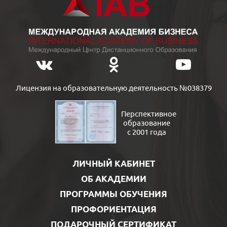
Лицензия на образовательную деятельность №038379
Перспективное
образование
с 2001 года
ЛИЧНЫЙ КАБИНЕТ
ОБ АКАДЕМИИ
ПРОГРАММЫ ОБУЧЕНИЯ
ПРОФОРИЕНТАЦИЯ
ПОДАРОЧНЫЙ СЕРТИФИКАТ