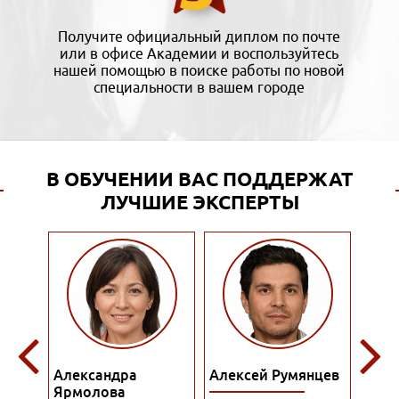
Получите официальный диплом по почте
или в офисе Академии и воспользуйтесь
нашей помощью в поиске работы по новой
специальности в вашем городе
В ОБУЧЕНИИ ВАС ПОДДЕРЖАТ
ЛУЧШИЕ ЭКСПЕРТЫ
Алексей Румянцев
Алина Куприянова
А