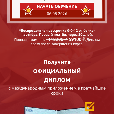
НАЧАТЬ ОБУЧЕНИЕ
06.08.2026
*Беспроцентная рассрочка 0-0-12 от банка-
партнёра. Первый платёж через 30 дней.
118200 ₽
59100 ₽
Полная стоимость:
. Диплом
сразу после завершения курса.
Получите
ОФИЦИАЛЬНЫЙ
ДИПЛОМ
с международным приложением в кратчайшие
сроки