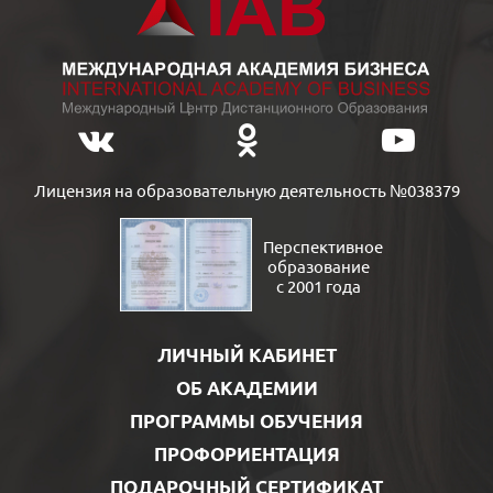
Лицензия на образовательную деятельность №038379
Перспективное
образование
с 2001 года
ЛИЧНЫЙ КАБИНЕТ
ОБ АКАДЕМИИ
ПРОГРАММЫ ОБУЧЕНИЯ
ПРОФОРИЕНТАЦИЯ
ПОДАРОЧНЫЙ СЕРТИФИКАТ