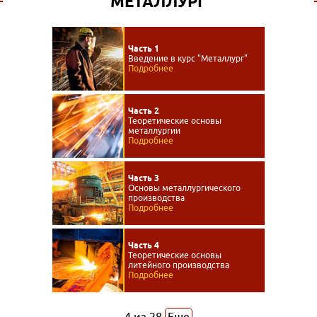
МЕТАЛЛУРГ
Часть 1
Введение в курс "Металлург"
Подробнее
Часть 2
Теоретические основы
металлургии
Подробнее
Часть 3
Основы металлургического
производства
Подробнее
Часть 4
Теоретические основы
литейного производства
Подробнее