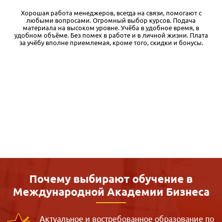
,
Хорошая работа менеджеров, всегда на связи, помогают с
любыми вопросами. Огромный выбор курсов. Подача
материала на высоком уровне. Учёба в удобное время, в
ь
удобном объёме. Без помех в работе и в личной жизни. Плата
за учёбу вполне приемлемая, кроме того, скидки и бонусы.
т
Почему выбирают обучение в
Международной
Академии Бизнеса
Актуальное и востребованное образование по