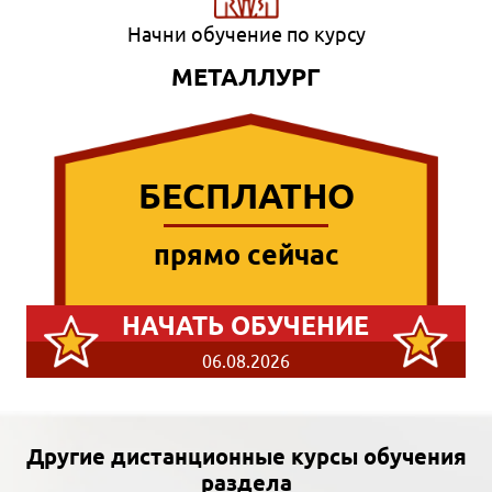
Начни обучение по курсу
МЕТАЛЛУРГ
БЕСПЛАТНО
прямо сейчас
НАЧАТЬ ОБУЧЕНИЕ
06.08.2026
Другие дистанционные курсы обучения
раздела