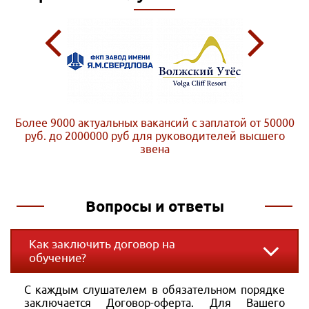
Более 9000 актуальных вакансий с заплатой от 50000
руб. до 2000000 руб
для руководителей высшего
звена
Вопросы и ответы
Как заключить договор на
обучение?
С каждым слушателем в обязательном порядке
заключается Договор-оферта. Для Вашего