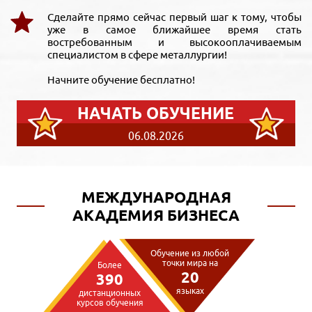
Сделайте прямо сейчас первый шаг к тому, чтобы
уже в самое ближайшее время стать
востребованным и высокооплачиваемым
специалистом в сфере металлургии!
Начните обучение бесплатно!
НАЧАТЬ ОБУЧЕНИЕ
06.08.2026
МЕЖДУНАРОДНАЯ
АКАДЕМИЯ БИЗНЕСА
Обучение из любой
точки мира на
Более
20
390
языках
дистанционных
курсов обучения