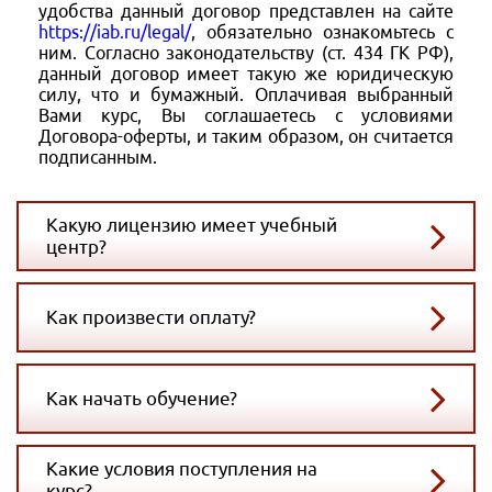
удобства данный договор представлен на сайте
https://iab.ru/legal/
, обязательно ознакомьтесь с
ним. Согласно законодательству (ст. 434 ГК РФ),
данный договор имеет такую же юридическую
силу, что и бумажный. Оплачивая выбранный
Вами курс, Вы соглашаетесь с условиями
Договора-оферты, и таким образом, он считается
подписанным.
Какую лицензию имеет учебный
центр?
Как произвести оплату?
Как начать обучение?
Какие условия поступления на
курс?