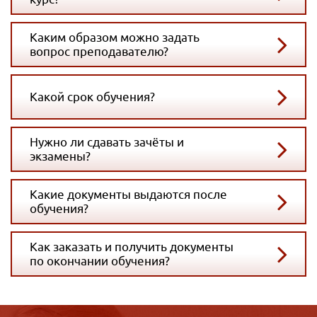
Каким образом можно задать
вопрос преподавателю?
Какой срок обучения?
Нужно ли сдавать зачёты и
экзамены?
Какие документы выдаются после
обучения?
Как заказать и получить документы
по окончании обучения?