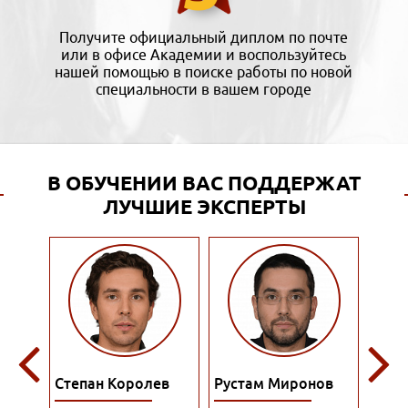
Получите официальный диплом по почте
или в офисе Академии и воспользуйтесь
нашей помощью в поиске работы по новой
специальности в вашем городе
В ОБУЧЕНИИ ВАС ПОДДЕРЖАТ
ЛУЧШИЕ ЭКСПЕРТЫ
ына
Степан Королев
Рустам Миронов
Ром