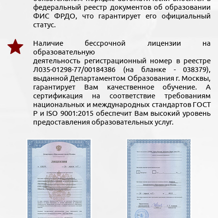
федеральный реестр документов об образовании
ФИС ФРДО, что гарантирует его официальный
статус.
Наличие бессрочной лицензии на
образовательную
деятельность регистрационный номер в реестре
Л035-01298-77/00184386 (на бланке - 038379),
выданной Департаментом Образования г. Москвы,
гарантирует Вам качественное обучение. А
сертификация на соответствие требованиям
национальных и международных стандартов ГОСТ
Р и ISO 9001:2015 обеспечит Вам высокий уровень
предоставления образовательных услуг.