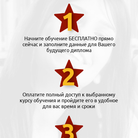
Начните обучение БЕСПЛАТНО прямо
сейчас и заполните данные для Вашего
будущего диплома
Оплатите полный доступ к выбранному
курсу обучения и пройдите его в удобное
для вас время и сроки