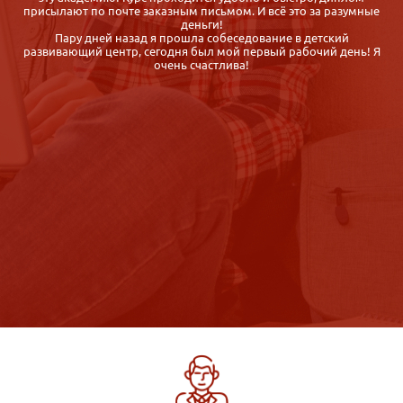
присылают по почте заказным письмом. И всё это за разумные
деньги!
Пару дней назад я прошла собеседование в детский
развивающий центр, сегодня был мой первый рабочий день! Я
очень счастлива!