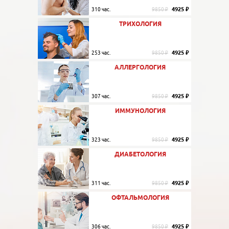
4925 ₽
310 час.
9850 ₽
ТРИХОЛОГИЯ
4925 ₽
253 час.
9850 ₽
АЛЛЕРГОЛОГИЯ
4925 ₽
307 час.
9850 ₽
ИММУНОЛОГИЯ
4925 ₽
323 час.
9850 ₽
ДИАБЕТОЛОГИЯ
4925 ₽
311 час.
9850 ₽
ОФТАЛЬМОЛОГИЯ
4925 ₽
306 час.
9850 ₽