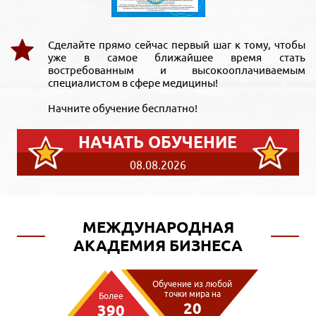
Сделайте прямо сейчас первый шаг к тому, чтобы
уже в самое ближайшее время стать
востребованным и высокооплачиваемым
специалистом в сфере медицины!
Начните обучение бесплатно!
НАЧАТЬ ОБУЧЕНИЕ
08.08.2026
МЕЖДУНАРОДНАЯ
АКАДЕМИЯ БИЗНЕСА
Обучение из любой
точки мира на
Более
20
390