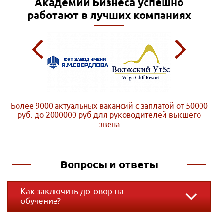
Академии Бизнеса
успешно
работают в лучших компаниях
Более 9000 актуальных вакансий с заплатой от 50000
руб. до 2000000 руб
для руководителей высшего
звена
Вопросы и ответы
Как заключить договор на
обучение?