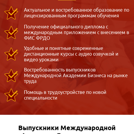
Актуальное и востребованное образование по
лицензированным программам обучения
Получение официального диплома с
международным приложением с внесением в
ФИС ФРДО
Удобные и понятные современные
дистанционные курсы с аудио озвучкой и
видео уроками
Востребованность выпускников
Международной Академии Бизнеса на рынке
труда
Помощь в трудоустройстве по новой
специальности
Выпускники Международной