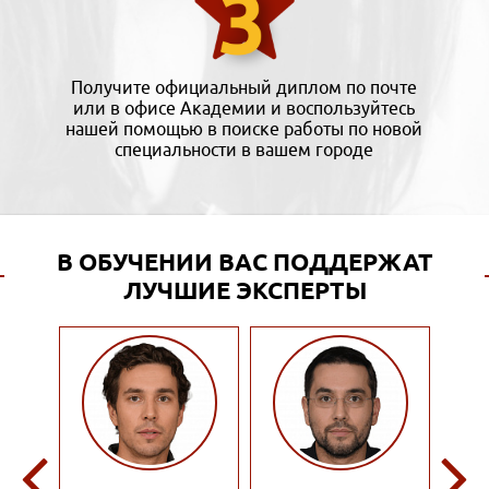
Получите официальный диплом по почте
или в офисе Академии и воспользуйтесь
нашей помощью в поиске работы по новой
специальности в вашем городе
В ОБУЧЕНИИ ВАС ПОДДЕРЖАТ
ЛУЧШИЕ ЭКСПЕРТЫ