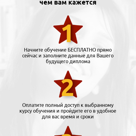
чем вам кажется
Начните обучение БЕСПЛАТНО прямо
сейчас и заполните данные для Вашего
будущего диплома
Оплатите полный доступ к выбранному
курсу обучения и пройдите его в удобное
для вас время и сроки