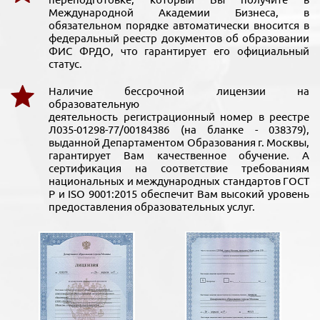
Международной Академии Бизнеса, в
обязательном порядке автоматически вносится в
федеральный реестр документов об образовании
ФИС ФРДО, что гарантирует его официальный
статус.
Наличие бессрочной лицензии на
образовательную
деятельность регистрационный номер в реестре
Л035-01298-77/00184386 (на бланке - 038379),
выданной Департаментом Образования г. Москвы,
гарантирует Вам качественное обучение. А
сертификация на соответствие требованиям
национальных и международных стандартов ГОСТ
Р и ISO 9001:2015 обеспечит Вам высокий уровень
предоставления образовательных услуг.