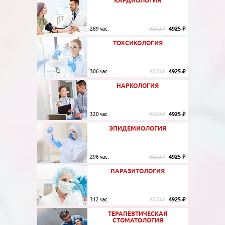
КАРДИОЛОГИЯ
4925 ₽
289 час.
9850 ₽
ТОКСИКОЛОГИЯ
4925 ₽
306 час.
9850 ₽
НАРКОЛОГИЯ
4925 ₽
320 час.
9850 ₽
ЭПИДЕМИОЛОГИЯ
4925 ₽
296 час.
9850 ₽
ПАРАЗИТОЛОГИЯ
4925 ₽
312 час.
9850 ₽
ТЕРАПЕВТИЧЕСКАЯ
СТОМАТОЛОГИЯ