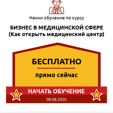
Начни обучение по курсу
БИЗНЕС В МЕДИЦИНСКОЙ СФЕРЕ
(Как открыть медицинский центр)
БЕСПЛАТНО
прямо сейчас
НАЧАТЬ ОБУЧЕНИЕ
08.08.2026