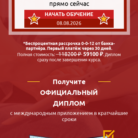
прямо сейчас
НАЧАТЬ ОБУЧЕНИЕ
08.08.2026
*Беспроцентная рассрочка 0-0-12 от банка-
партнёра. Первый платёж через 30 дней.
118200 ₽
59100 ₽
Полная стоимость:
. Диплом
сразу после завершения курса.
Получите
ОФИЦИАЛЬНЫЙ
ДИПЛОМ
с международным приложением в кратчайшие
сроки