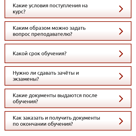
Какие условия поступления на
курс?
Каким образом можно задать
вопрос преподавателю?
Какой срок обучения?
Нужно ли сдавать зачёты и
экзамены?
Какие документы выдаются после
обучения?
Как заказать и получить документы
по окончании обучения?