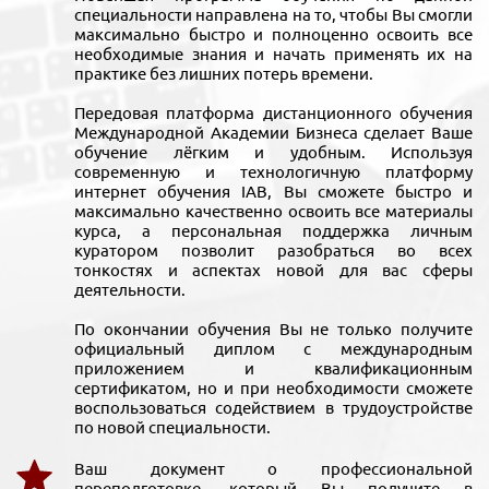
специальности направлена на то, чтобы Вы смогли
максимально быстро и полноценно освоить все
необходимые знания и начать применять их на
практике без лишних потерь времени.
Передовая платформа дистанционного обучения
Международной Академии Бизнеса сделает Ваше
обучение лёгким и удобным. Используя
современную и технологичную платформу
интернет обучения IAB, Вы сможете быстро и
максимально качественно освоить все материалы
курса, а персональная поддержка личным
куратором позволит разобраться во всех
тонкостях и аспектах новой для вас сферы
деятельности.
По окончании обучения Вы не только получите
официальный диплом с международным
приложением и квалификационным
сертификатом, но и при необходимости сможете
воспользоваться содействием в трудоустройстве
по новой специальности.
Ваш документ о профессиональной
переподготовке, который Вы получите в