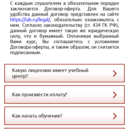
С каждым слушателем в обязательном порядке
заключается Договор-оферта. Для Вашего
удобства данный договор представлен на сайте
https://iab.ru/legal/
, обязательно ознакомьтесь с
ним. Согласно законодательству (ст. 434 ГК РФ),
данный договор имеет такую же юридическую
силу, что и бумажный. Оплачивая выбранный
Вами курс, Вы соглашаетесь с условиями
Договора-оферты, и таким образом, он считается
подписанным.
Какую лицензию имеет учебный
центр?
Как произвести оплату?
Как начать обучение?