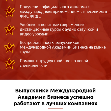
Получение официального диплома с
международным приложением с внесением в
ФИС ФРДО
Удобные и понятные современные
дистанционные курсы с аудио озвучкой и
видео уроками
Востребованность выпускников
Международной Академии Бизнеса на рынке
труда
Помощь в трудоустройстве по новой
специальности
Выпускники Международной
Академии Бизнеса
успешно
работают в лучших компаниях