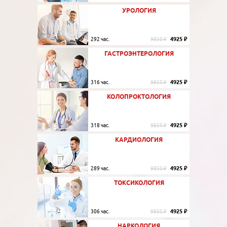
УРОЛОГИЯ
4925 ₽
292 час.
9850 ₽
ГАСТРОЭНТЕРОЛОГИЯ
4925 ₽
316 час.
9850 ₽
КОЛОПРОКТОЛОГИЯ
4925 ₽
318 час.
9850 ₽
КАРДИОЛОГИЯ
4925 ₽
289 час.
9850 ₽
ТОКСИКОЛОГИЯ
4925 ₽
306 час.
9850 ₽
НАРКОЛОГИЯ