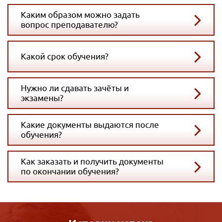
Каким образом можно задать
вопрос преподавателю?
Какой срок обучения?
Нужно ли сдавать зачёты и
экзамены?
Какие документы выдаются после
обучения?
Как заказать и получить документы
по окончании обучения?