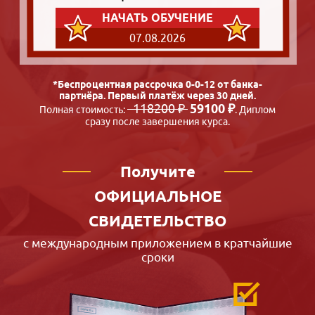
НАЧАТЬ ОБУЧЕНИЕ
07.08.2026
*Беспроцентная рассрочка 0-0-12 от банка-
партнёра. Первый платёж через 30 дней.
118200 ₽
59100 ₽
Полная стоимость:
. Диплом
сразу после завершения курса.
Получите
ОФИЦИАЛЬНОЕ
СВИДЕТЕЛЬСТВО
с международным приложением в кратчайшие
сроки