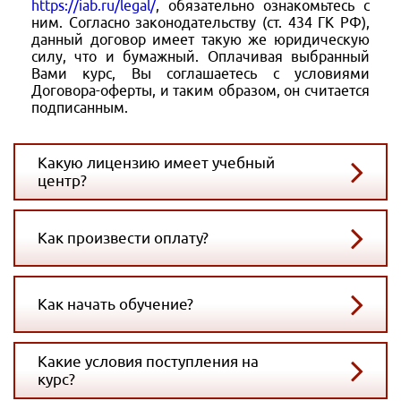
https://iab.ru/legal/
, обязательно ознакомьтесь с
ним. Согласно законодательству (ст. 434 ГК РФ),
данный договор имеет такую же юридическую
силу, что и бумажный. Оплачивая выбранный
Вами курс, Вы соглашаетесь с условиями
Договора-оферты, и таким образом, он считается
подписанным.
Какую лицензию имеет учебный
центр?
Как произвести оплату?
Как начать обучение?
Какие условия поступления на
курс?