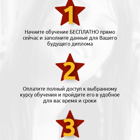
Начните обучение БЕСПЛАТНО прямо
сейчас и заполните данные для Вашего
будущего диплома
Оплатите полный доступ к выбранному
курсу обучения и пройдите его в удобное
для вас время и сроки