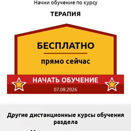
Начни обучение по курсу
ТЕРАПИЯ
БЕСПЛАТНО
прямо сейчас
НАЧАТЬ ОБУЧЕНИЕ
07.08.2026
Другие дистанционные курсы обучения
раздела