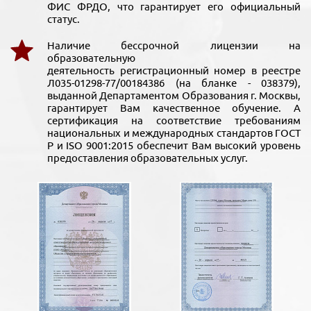
ФИС ФРДО, что гарантирует его официальный
статус.
Наличие бессрочной лицензии на
образовательную
деятельность регистрационный номер в реестре
Л035-01298-77/00184386 (на бланке - 038379),
выданной Департаментом Образования г. Москвы,
гарантирует Вам качественное обучение. А
сертификация на соответствие требованиям
национальных и международных стандартов ГОСТ
Р и ISO 9001:2015 обеспечит Вам высокий уровень
предоставления образовательных услуг.