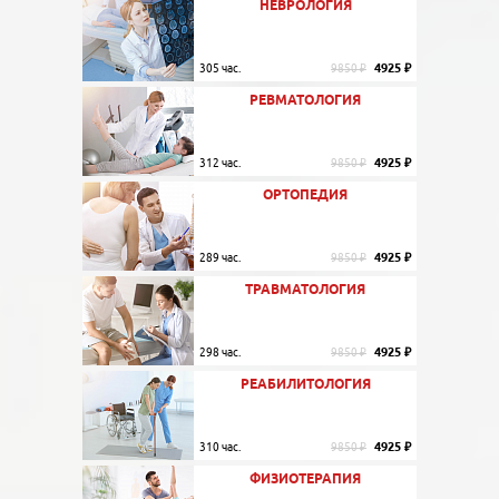
НЕВРОЛОГИЯ
4925 ₽
305 час.
9850 ₽
РЕВМАТОЛОГИЯ
4925 ₽
312 час.
9850 ₽
ОРТОПЕДИЯ
4925 ₽
289 час.
9850 ₽
ТРАВМАТОЛОГИЯ
4925 ₽
298 час.
9850 ₽
РЕАБИЛИТОЛОГИЯ
4925 ₽
310 час.
9850 ₽
ФИЗИОТЕРАПИЯ