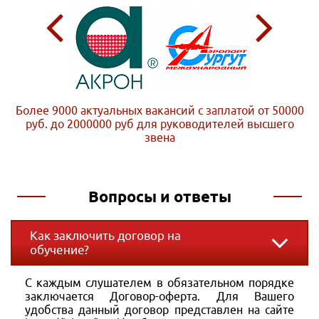
Более 9000 актуальных вакансий с заплатой от 50000
руб. до 2000000 руб
для руководителей высшего
звена
Вопросы и ответы
Как заключить договор на
обучение?
С каждым слушателем в обязательном порядке
заключается Договор-оферта. Для Вашего
удобства данный договор представлен на сайте