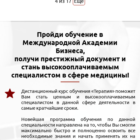
4
из
17
Еще
Пройди обучение в
Международной Академии
Бизнеса,
получи престижный документ и
стань высокооплачиваемым
специалистом в сфере медицины!
Дистанционный курс обучения «Терапия» поможет
Вам стать ценным и высокооплачиваемым
специалистом в данной сфере деятельности в
самые кратчайшие сроки.
Новейшая программа обучения по данной
специальности направлена на то, чтобы Вы смогли
максимально быстро и полноценно освоить все
необходимые знания и начать применять их на