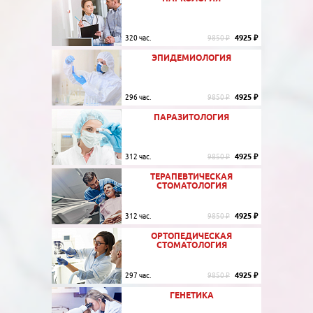
4925 ₽
320 час.
9850 ₽
ЭПИДЕМИОЛОГИЯ
4925 ₽
296 час.
9850 ₽
ПАРАЗИТОЛОГИЯ
4925 ₽
312 час.
9850 ₽
ТЕРАПЕВТИЧЕСКАЯ
СТОМАТОЛОГИЯ
4925 ₽
312 час.
9850 ₽
ОРТОПЕДИЧЕСКАЯ
СТОМАТОЛОГИЯ
4925 ₽
297 час.
9850 ₽
ГЕНЕТИКА