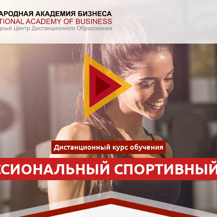
Дистанционный курс обучения
СИОНАЛЬНЫЙ СПОРТИВНЫЙ