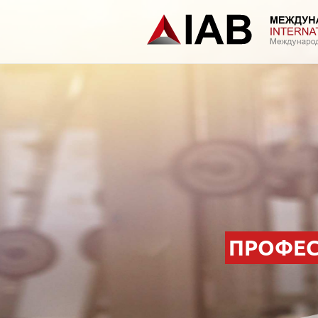
ПРОФЕС