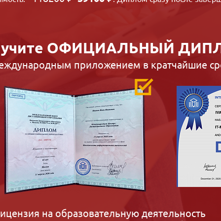
учите
ОФИЦИАЛЬНЫЙ ДИП
международным приложением в кратчайшие ср
ицензия на образовательную деятельность