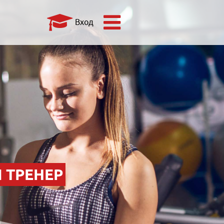
Вход
 ТРЕНЕР