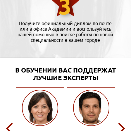
Получите официальный диплом по почте
или в офисе Академии и воспользуйтесь
нашей помощью в поиске работы по новой
специальности в вашем городе
В ОБУЧЕНИИ ВАС ПОДДЕРЖАТ
ЛУЧШИЕ ЭКСПЕРТЫ