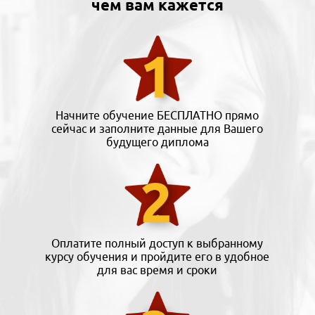
чем вам кажется
Начните обучение БЕСПЛАТНО прямо
сейчас и заполните данные для Вашего
будущего диплома
Оплатите полный доступ к выбранному
курсу обучения и пройдите его в удобное
для вас время и сроки