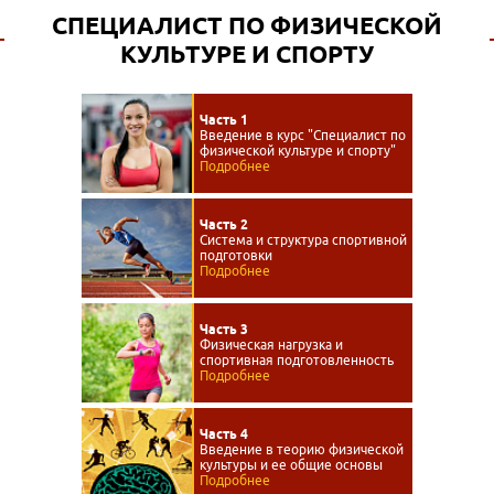
СПЕЦИАЛИСТ ПО ФИЗИЧЕСКОЙ
КУЛЬТУРЕ И СПОРТУ
Часть 1
Введение в курс "Специалист по
физической культуре и спорту"
Подробнее
Часть 2
Система и структура спортивной
подготовки
Подробнее
Часть 3
Физическая нагрузка и
спортивная подготовленность
Подробнее
Часть 4
Введение в теорию физической
культуры и ее общие основы
Подробнее