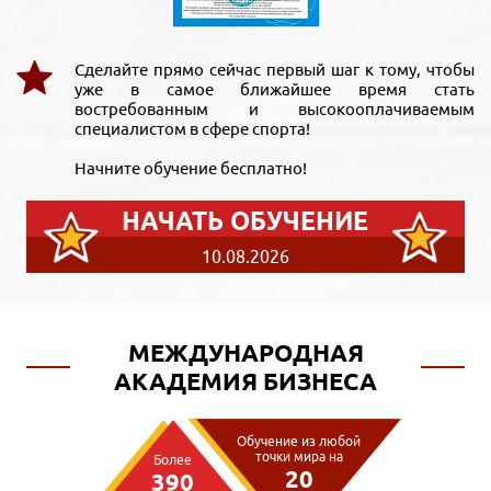
Сделайте прямо сейчас первый шаг к тому, чтобы
уже в самое ближайшее время стать
востребованным и высокооплачиваемым
специалистом в сфере спорта!
Начните обучение бесплатно!
НАЧАТЬ ОБУЧЕНИЕ
10.08.2026
МЕЖДУНАРОДНАЯ
АКАДЕМИЯ БИЗНЕСА
Обучение из любой
точки мира на
Более
20
390