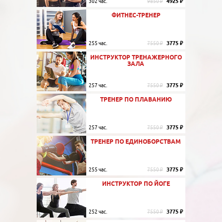
4925 ₽
302 час.
9850 ₽
ФИТНЕС-ТРЕНЕР
3775 ₽
255 час.
7550 ₽
ИНСТРУКТОР ТРЕНАЖЕРНОГО
ЗАЛА
3775 ₽
257 час.
7550 ₽
ТРЕНЕР ПО ПЛАВАНИЮ
3775 ₽
257 час.
7550 ₽
ТРЕНЕР ПО ЕДИНОБОРСТВАМ
3775 ₽
255 час.
7550 ₽
ИНСТРУКТОР ПО ЙОГЕ
3775 ₽
252 час.
7550 ₽