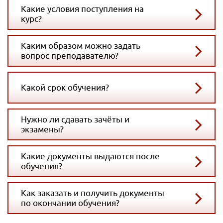
Какие условия поступления на
курс?
Каким образом можно задать
вопрос преподавателю?
Какой срок обучения?
Нужно ли сдавать зачёты и
экзамены?
Какие документы выдаются после
обучения?
Как заказать и получить документы
по окончании обучения?