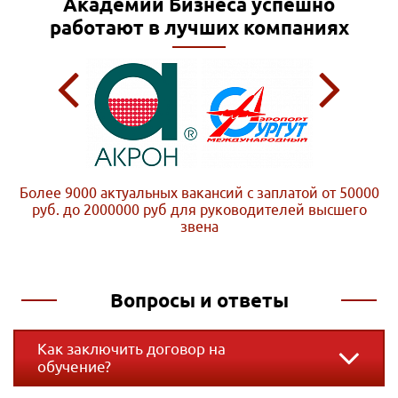
Академии Бизнеса
успешно
работают в лучших компаниях
Более 9000 актуальных вакансий с заплатой от 50000
руб. до 2000000 руб
для руководителей высшего
звена
Вопросы и ответы
Как заключить договор на
обучение?