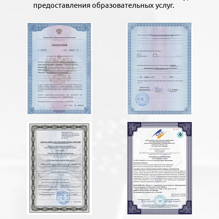
предоставления образовательных услуг.