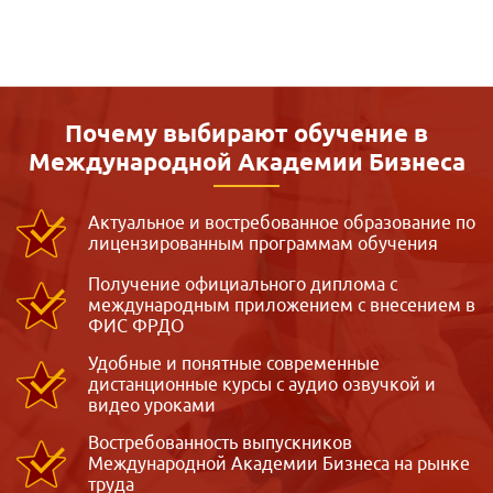
отметить качественную обратную связь службы подде
Почему выбирают обучение в
Международной
Академии Бизнеса
Актуальное и востребованное образование по
лицензированным программам обучения
Получение официального диплома с
международным приложением с внесением в
ФИС ФРДО
Удобные и понятные современные
дистанционные курсы с аудио озвучкой и
видео уроками
Востребованность выпускников
Международной Академии Бизнеса на рынке
труда