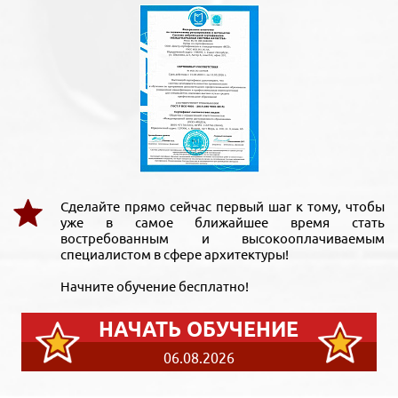
Сделайте прямо сейчас первый шаг к тому, чтобы
уже в самое ближайшее время стать
востребованным и высокооплачиваемым
специалистом в сфере архитектуры!
Начните обучение бесплатно!
НАЧАТЬ ОБУЧЕНИЕ
06.08.2026