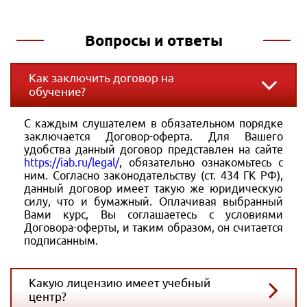
Вопросы и ответы
Как заключить договор на
обучение?
С каждым слушателем в обязательном порядке
заключается Договор-оферта. Для Вашего
удобства данный договор представлен на сайте
https://iab.ru/legal/
, обязательно ознакомьтесь с
ним. Согласно законодательству (ст. 434 ГК РФ),
данный договор имеет такую же юридическую
силу, что и бумажный. Оплачивая выбранный
Вами курс, Вы соглашаетесь с условиями
Договора-оферты, и таким образом, он считается
подписанным.
Какую лицензию имеет учебный
центр?