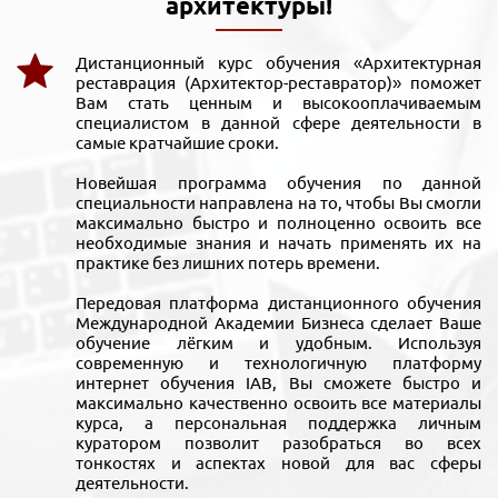
архитектуры!
Дистанционный курс обучения «Архитектурная
реставрация (Архитектор-реставратор)» поможет
Вам стать ценным и высокооплачиваемым
специалистом в данной сфере деятельности в
самые кратчайшие сроки.
Новейшая программа обучения по данной
специальности направлена на то, чтобы Вы смогли
максимально быстро и полноценно освоить все
необходимые знания и начать применять их на
практике без лишних потерь времени.
Передовая платформа дистанционного обучения
Международной Академии Бизнеса сделает Ваше
обучение лёгким и удобным. Используя
современную и технологичную платформу
интернет обучения IAB, Вы сможете быстро и
максимально качественно освоить все материалы
курса, а персональная поддержка личным
куратором позволит разобраться во всех
тонкостях и аспектах новой для вас сферы
деятельности.