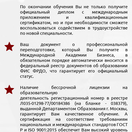
По окончании обучения Вы не только получите
официальный диплом с международным
приложением и квалификационным
сертификатом, но и при необходимости сможете
воспользоваться содействием в трудоустройстве
по новой специальности.
Ваш документ о профессиональной
переподготовке, который Вы получите в
Международной Академии Бизнеса, в
обязательном порядке автоматически вносится в
федеральный реестр документов об образовании
ФИС ФРДО, что гарантирует его официальный
статус.
Наличие бессрочной лицензии на
образовательную
деятельность регистрационный номер в реестре
Л035-01298-77/00184386 (на бланке - 038379),
выданной Департаментом Образования г. Москвы,
гарантирует Вам качественное обучение. А
сертификация на соответствие требованиям
национальных и международных стандартов ГОСТ
Р и ISO 9001:2015 обеспечит Вам высокий уровень