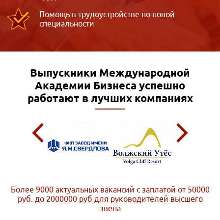
Помощь в трудоустройстве по новой
специальности
Выпускники Международной
Академии Бизнеса
успешно
работают в лучших компаниях
Более 9000 актуальных вакансий с заплатой от 50000
руб. до 2000000 руб
для руководителей высшего
звена