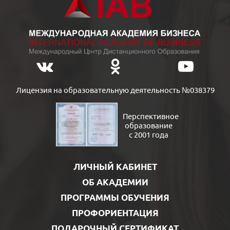
Лицензия на образовательную деятельность №038379
Перспективное
образование
с 2001 года
ЛИЧНЫЙ КАБИНЕТ
ОБ АКАДЕМИИ
ПРОГРАММЫ ОБУЧЕНИЯ
ПРОФОРИЕНТАЦИЯ
ПОДАРОЧНЫЙ СЕРТИФИКАТ