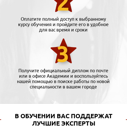
Оплатите полный доступ к выбранному
курсу обучения и пройдите его в удобное
для вас время и сроки
Получите официальный диплом по почте
или в офисе Академии и воспользуйтесь
нашей помощью в поиске работы по новой
специальности в вашем городе
В ОБУЧЕНИИ ВАС ПОДДЕРЖАТ
ЛУЧШИЕ ЭКСПЕРТЫ