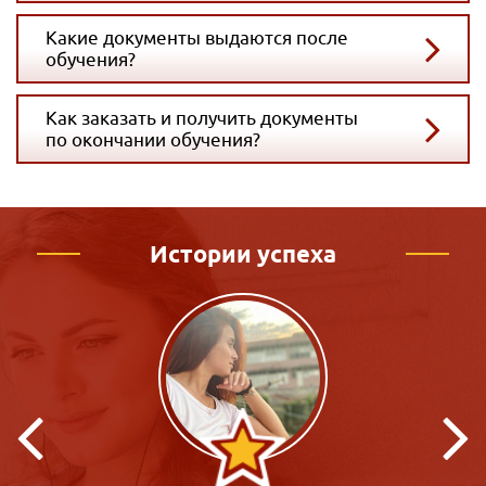
Какие документы выдаются после
обучения?
Как заказать и получить документы
по окончании обучения?
Истории успеха