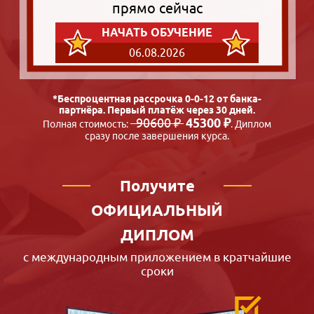
прямо сейчас
НАЧАТЬ ОБУЧЕНИЕ
06.08.2026
*Беспроцентная рассрочка 0-0-12 от банка-
партнёра. Первый платёж через 30 дней.
90600 ₽
45300 ₽
Полная стоимость:
. Диплом
сразу после завершения курса.
Получите
ОФИЦИАЛЬНЫЙ
ДИПЛОМ
с международным приложением в кратчайшие
сроки