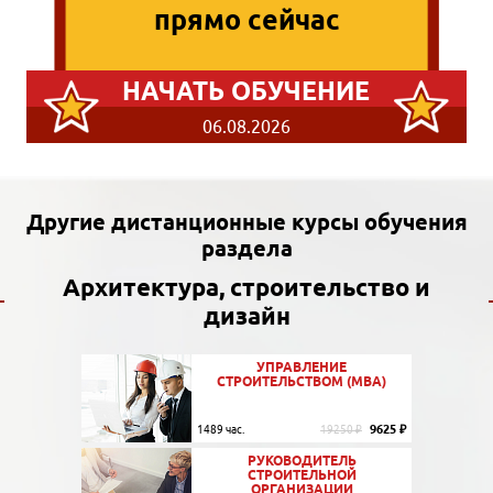
прямо сейчас
НАЧАТЬ ОБУЧЕНИЕ
06.08.2026
Другие дистанционные курсы обучения
раздела
Архитектура, строительство и
дизайн
УПРАВЛЕНИЕ
СТРОИТЕЛЬСТВОМ (MBA)
9625 ₽
1489 час.
19250 ₽
РУКОВОДИТЕЛЬ
СТРОИТЕЛЬНОЙ
ОРГАНИЗАЦИИ