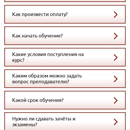
Как произвести оплату?
Как начать обучение?
Какие условия поступления на
курс?
Каким образом можно задать
вопрос преподавателю?
Какой срок обучения?
Нужно ли сдавать зачёты и
экзамены?