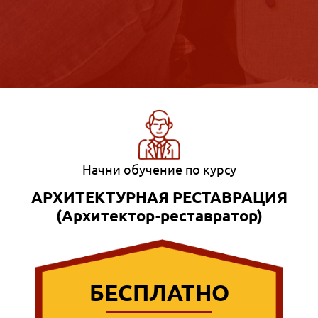
Начни обучение по курсу
АРХИТЕКТУРНАЯ РЕСТАВРАЦИЯ
(Архитектор-реставратор)
БЕСПЛАТНО