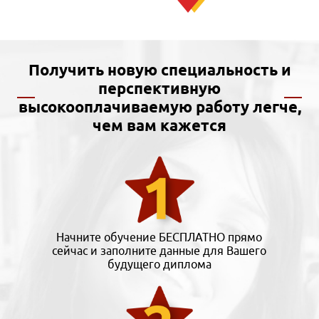
Получить новую специальность и
перспективную
высокооплачиваемую работу легче,
чем вам кажется
Начните обучение БЕСПЛАТНО прямо
сейчас и заполните данные для Вашего
будущего диплома