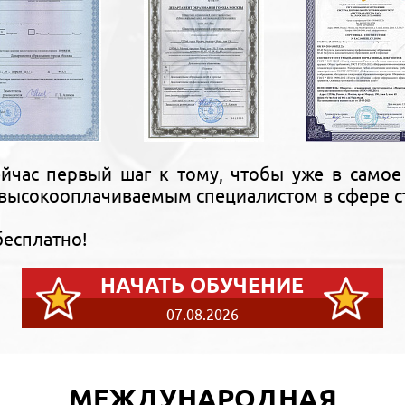
йчас первый шаг к тому, чтобы уже в самое
высокооплачиваемым специалистом в сфере с
бесплатно!
НАЧАТЬ ОБУЧЕНИЕ
07.08.2026
МЕЖДУНАРОДНАЯ