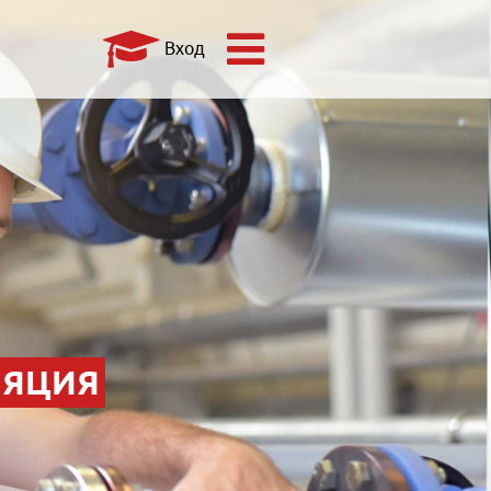
Вход
ЛЯЦИЯ