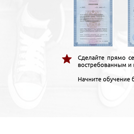
Сделайте прямо се
востребованным и 
Начните обучение 