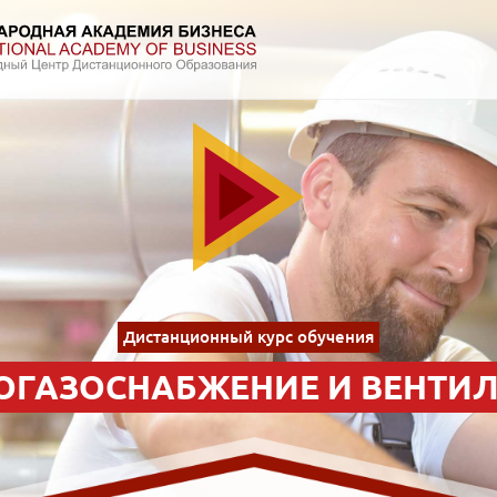
Дистанционный курс обучения
ОГАЗОСНАБЖЕНИЕ И ВЕНТИ