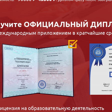
учите
ОФИЦИАЛЬНЫЙ ДИП
международным приложением в кратчайшие ср
ицензия на образовательную деятельность