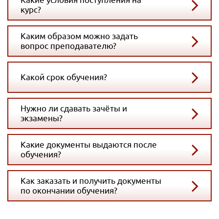
курс?
Каким образом можно задать
вопрос преподавателю?
Какой срок обучения?
Нужно ли сдавать зачёты и
экзамены?
Какие документы выдаются после
обучения?
Как заказать и получить документы
по окончании обучения?