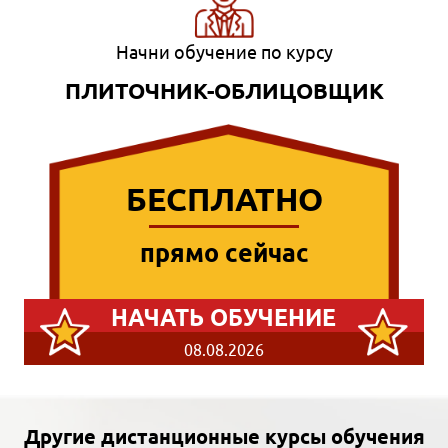
Начни обучение по курсу
ПЛИТОЧНИК-ОБЛИЦОВЩИК
БЕСПЛАТНО
прямо сейчас
НАЧАТЬ ОБУЧЕНИЕ
08.08.2026
Другие дистанционные курсы обучения