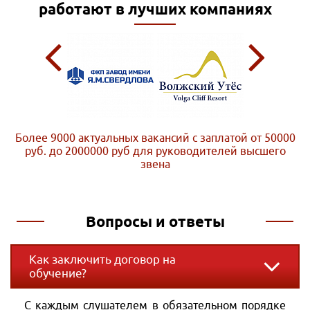
работают в лучших компаниях
Более 9000 актуальных вакансий с заплатой от 50000
руб. до 2000000 руб
для руководителей высшего
звена
Вопросы и ответы
Как заключить договор на
обучение?
С каждым слушателем в обязательном порядке