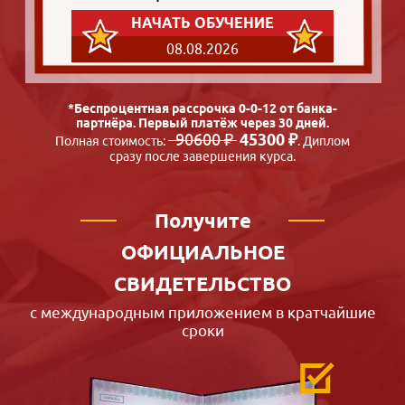
НАЧАТЬ ОБУЧЕНИЕ
08.08.2026
*Беспроцентная рассрочка 0-0-12 от банка-
партнёра. Первый платёж через 30 дней.
90600 ₽
45300 ₽
Полная стоимость:
. Диплом
сразу после завершения курса.
Получите
ОФИЦИАЛЬНОЕ
СВИДЕТЕЛЬСТВО
с международным приложением в кратчайшие
сроки