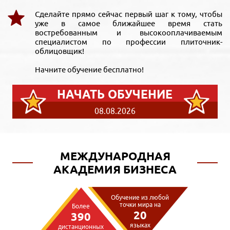
Сделайте прямо сейчас первый шаг к тому, чтобы
уже в самое ближайшее время стать
востребованным и высокооплачиваемым
специалистом по профессии плиточник-
облицовщик!
Начните обучение бесплатно!
НАЧАТЬ ОБУЧЕНИЕ
08.08.2026
МЕЖДУНАРОДНАЯ
АКАДЕМИЯ БИЗНЕСА
Обучение из любой
точки мира на
Более
20
390
языках
дистанционных