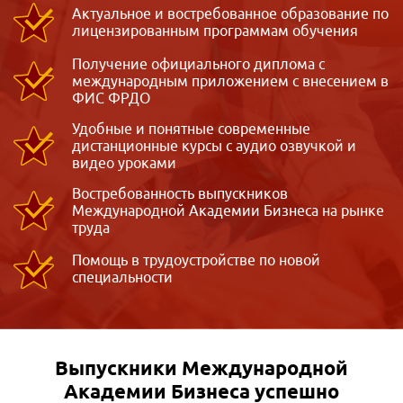
Актуальное и востребованное образование по
лицензированным программам обучения
Получение официального диплома с
международным приложением с внесением в
ФИС ФРДО
Удобные и понятные современные
дистанционные курсы с аудио озвучкой и
видео уроками
Востребованность выпускников
Международной Академии Бизнеса на рынке
труда
Помощь в трудоустройстве по новой
специальности
Выпускники Международной
Академии Бизнеса
успешно