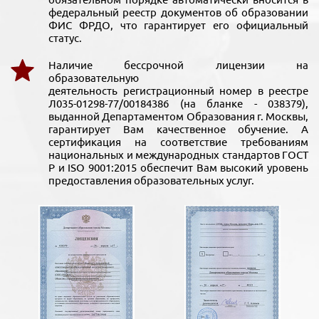
федеральный реестр документов об образовании
ФИС ФРДО, что гарантирует его официальный
статус.
Наличие бессрочной лицензии на
образовательную
деятельность регистрационный номер в реестре
Л035-01298-77/00184386 (на бланке - 038379),
выданной Департаментом Образования г. Москвы,
гарантирует Вам качественное обучение. А
сертификация на соответствие требованиям
национальных и международных стандартов ГОСТ
Р и ISO 9001:2015 обеспечит Вам высокий уровень
предоставления образовательных услуг.