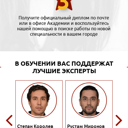
Получите официальный диплом по почте
или в офисе Академии и воспользуйтесь
нашей помощью в поиске работы по новой
специальности в вашем городе
В ОБУЧЕНИИ ВАС ПОДДЕРЖАТ
ЛУЧШИЕ ЭКСПЕРТЫ
ев
Рустам Миронов
Роман Филатов
Поли