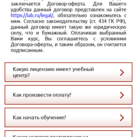
заключается Договор-оферта. Для Вашего
удобства данный договор представлен на сайте
https://iab.ru/legal/
, обязательно ознакомьтесь с
ним. Согласно законодательству (ст. 434 ГК РФ),
данный договор имеет такую же юридическую
силу, что и бумажный. Оплачивая выбранный
Вами курс, Вы соглашаетесь с условиями
Договора-оферты, и таким образом, он считается
подписанным.
Какую лицензию имеет учебный
центр?
Как произвести оплату?
Как начать обучение?
Какие условия поступления на