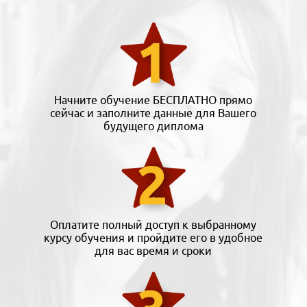
Начните обучение БЕСПЛАТНО прямо
сейчас и заполните данные для Вашего
будущего диплома
Оплатите полный доступ к выбранному
курсу обучения и пройдите его в удобное
для вас время и сроки