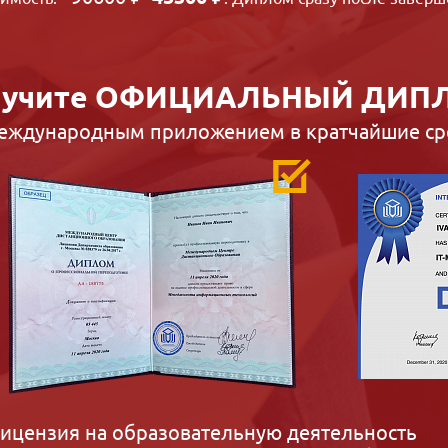
учите
ОФИЦИАЛЬНЫЙ ДИП
международным приложением в кратчайшие ср
ицензия на образовательную деятельность