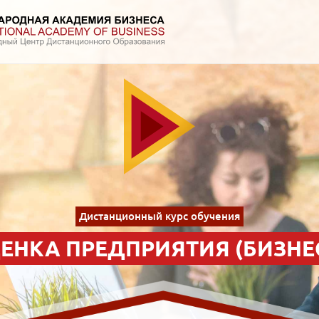
Дистанционный курс обучения
ЕНКА ПРЕДПРИЯТИЯ (БИЗНЕ