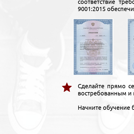
соответствие тре
9001:2015 обеспечи
Сделайте прямо се
востребованным и 
Начните обучение 