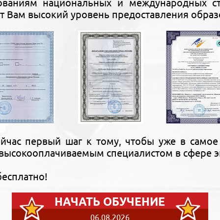
бованиям национальных и международных с
т Вам высокий уровень предоставления образ
йчас первый шаг к тому, чтобы уже в самое
высокооплачиваемым специалистом в сфере э
бесплатно!
НАЧАТЬ ОБУЧЕНИЕ
06.08.2026