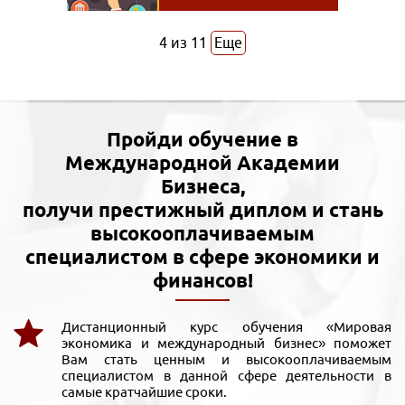
4
из
11
Еще
Пройди обучение в
Международной Академии
Бизнеса,
получи престижный диплом и стань
высокооплачиваемым
специалистом в сфере экономики и
финансов!
Дистанционный курс обучения «Мировая
экономика и международный бизнес» поможет
Вам стать ценным и высокооплачиваемым
специалистом в данной сфере деятельности в
самые кратчайшие сроки.