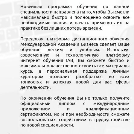
Новейшая программа обучения по данной
специальности направлена на то, чтобы Вы смогли
максимально быстро и полноценно освоить все
необходимые знания и начать применять их на
практике без лишних потерь времени.
Передовая платформа дистанционного обучения
Международной Академии Бизнеса сделает Ваше
обучение лёгким и удобным. Используя
современную и технологичную платформу
интернет обучения IAB, Вы сможете быстро и
максимально качественно освоить все материалы
курса, а персональная поддержка личным
куратором позволит разобраться во всех
тонкостях и аспектах новой для вас сферы
деятельности.
По окончании обучения Вы не только получите
официальный диплом с международным
приложением и квалификационным
сертификатом, но и при необходимости сможете
воспользоваться содействием в трудоустройстве
по новой специальности.