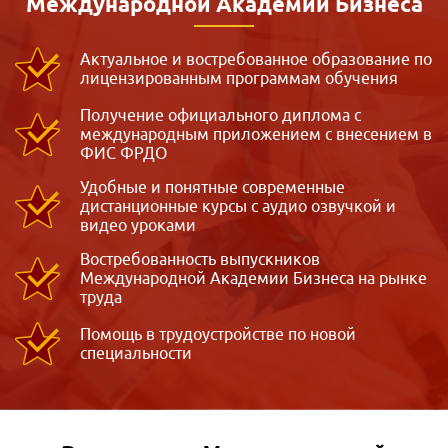
Международной
Академии Бизнеса
Актуальное и востребованное образование по
лицензированным программам обучения
Получение официального диплома с
международным приложением с внесением в
ФИС ФРДО
Удобные и понятные современные
дистанционные курсы с аудио озвучкой и
видео уроками
Востребованность выпускников
Международной Академии Бизнеса на рынке
труда
Помощь в трудоустройстве по новой
специальности