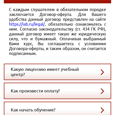
С каждым слушателем в обязательном порядке
заключается Договор-оферта. Для Вашего
удобства данный договор представлен на сайте
https://iab.ru/legal/
, обязательно ознакомьтесь с
ним. Согласно законодательству (ст. 434 ГК РФ),
данный договор имеет такую же юридическую
силу, что и бумажный. Оплачивая выбранный
Вами курс, Вы соглашаетесь с условиями
Договора-оферты, и таким образом, он считается
подписанным.
Какую лицензию имеет учебный
центр?
Как произвести оплату?
Как начать обучение?