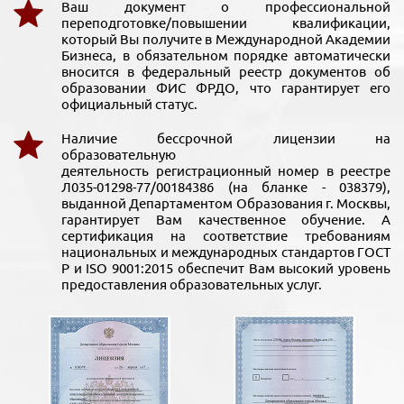
Ваш документ о профессиональной
переподготовке/повышении квалификации,
который Вы получите в Международной Академии
Бизнеса, в обязательном порядке автоматически
вносится в федеральный реестр документов об
образовании ФИС ФРДО, что гарантирует его
официальный статус.
Наличие бессрочной лицензии на
образовательную
деятельность регистрационный номер в реестре
Л035-01298-77/00184386 (на бланке - 038379),
выданной Департаментом Образования г. Москвы,
гарантирует Вам качественное обучение. А
сертификация на соответствие требованиям
национальных и международных стандартов ГОСТ
Р и ISO 9001:2015 обеспечит Вам высокий уровень
предоставления образовательных услуг.