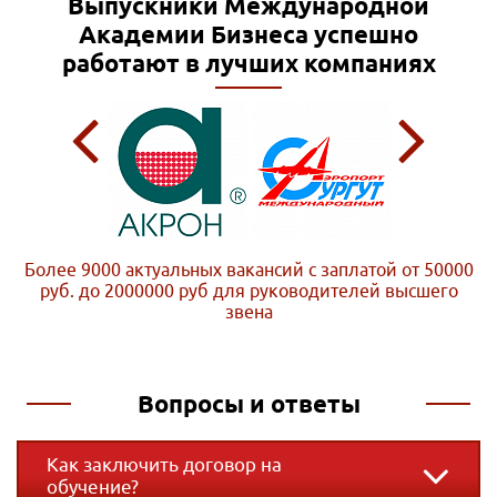
Выпускники Международной
Академии Бизнеса
успешно
работают в лучших компаниях
Более 9000 актуальных вакансий с заплатой от 50000
руб. до 2000000 руб
для руководителей высшего
звена
Вопросы и ответы
Как заключить договор на
обучение?