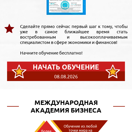
Сделайте прямо сейчас первый шаг к тому, чтобы
уже в самое ближайшее время стать
востребованным и высокооплачиваемым
специалистом в сфере экономики и финансов!
Начните обучение бесплатно!
НАЧАТЬ ОБУЧЕНИЕ
08.08.2026
МЕЖДУНАРОДНАЯ
АКАДЕМИЯ БИЗНЕСА
Обучение из любой
точки мира на
Более