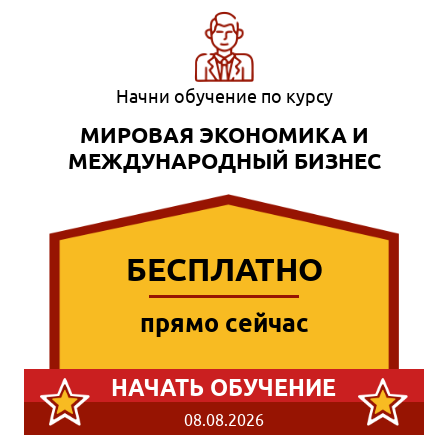
Начни обучение по курсу
МИРОВАЯ ЭКОНОМИКА И
МЕЖДУНАРОДНЫЙ БИЗНЕС
БЕСПЛАТНО
прямо сейчас
НАЧАТЬ ОБУЧЕНИЕ
08.08.2026