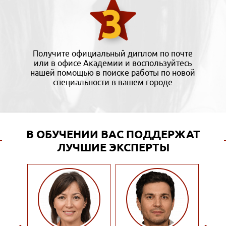
Получите официальный диплом по почте
или в офисе Академии и воспользуйтесь
нашей помощью в поиске работы по новой
специальности в вашем городе
В ОБУЧЕНИИ ВАС ПОДДЕРЖАТ
ЛУЧШИЕ ЭКСПЕРТЫ