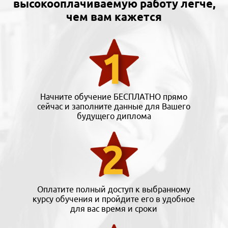
высокооплачиваемую работу легче,
чем вам кажется
Начните обучение БЕСПЛАТНО прямо
сейчас и заполните данные для Вашего
будущего диплома
Оплатите полный доступ к выбранному
курсу обучения и пройдите его в удобное
для вас время и сроки