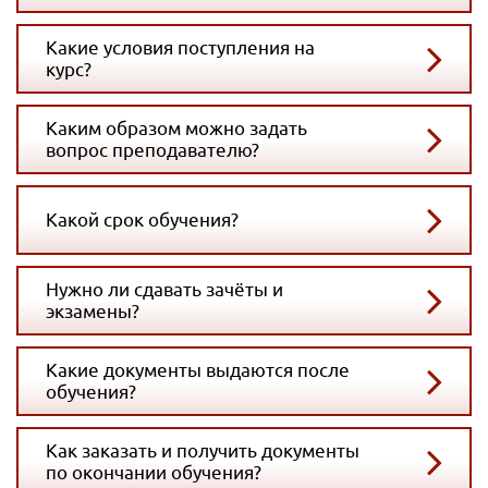
Какие условия поступления на
курс?
Каким образом можно задать
вопрос преподавателю?
Какой срок обучения?
Нужно ли сдавать зачёты и
экзамены?
Какие документы выдаются после
обучения?
Как заказать и получить документы
по окончании обучения?