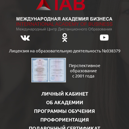
Лицензия на образовательную деятельность №038379
Перспективное
образование
с 2001 года
ЛИЧНЫЙ КАБИНЕТ
ОБ АКАДЕМИИ
ПРОГРАММЫ ОБУЧЕНИЯ
ПРОФОРИЕНТАЦИЯ
ПОДАРОЧНЫЙ СЕРТИФИКАТ