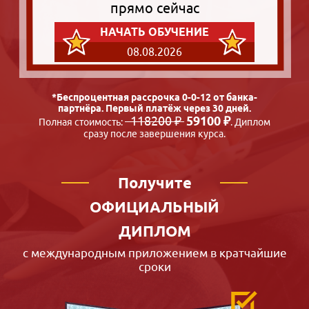
прямо сейчас
НАЧАТЬ ОБУЧЕНИЕ
08.08.2026
*Беспроцентная рассрочка 0-0-12 от банка-
партнёра. Первый платёж через 30 дней.
118200 ₽
59100 ₽
Полная стоимость:
. Диплом
сразу после завершения курса.
Получите
ОФИЦИАЛЬНЫЙ
ДИПЛОМ
с международным приложением в кратчайшие
сроки