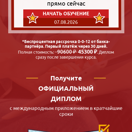
прямо сейчас
НАЧАТЬ ОБУЧЕНИЕ
07.08.2026
*Беспроцентная рассрочка 0-0-12 от банка-
партнёра. Первый платёж через 30 дней.
90600 ₽
45300 ₽
Полная стоимость:
. Диплом
сразу после завершения курса.
Получите
ОФИЦИАЛЬНЫЙ
ДИПЛОМ
с международным приложением в кратчайшие
сроки