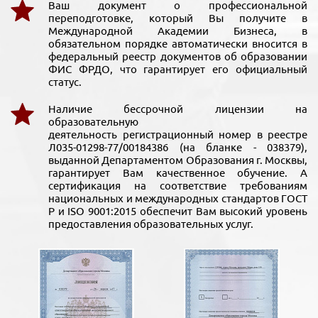
Ваш документ о профессиональной
переподготовке, который Вы получите в
Международной Академии Бизнеса, в
обязательном порядке автоматически вносится в
федеральный реестр документов об образовании
ФИС ФРДО, что гарантирует его официальный
статус.
Наличие бессрочной лицензии на
образовательную
деятельность регистрационный номер в реестре
Л035-01298-77/00184386 (на бланке - 038379),
выданной Департаментом Образования г. Москвы,
гарантирует Вам качественное обучение. А
сертификация на соответствие требованиям
национальных и международных стандартов ГОСТ
Р и ISO 9001:2015 обеспечит Вам высокий уровень
предоставления образовательных услуг.