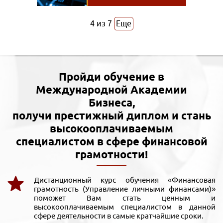
4
из
7
Еще
Пройди обучение в
Международной Академии
Бизнеса,
получи престижный диплом и стань
высокооплачиваемым
специалистом в сфере финансовой
грамотности!
Дистанционный курс обучения «Финансовая
грамотность (Управление личными финансами)»
поможет Вам стать ценным и
высокооплачиваемым специалистом в данной
сфере деятельности в самые кратчайшие сроки.