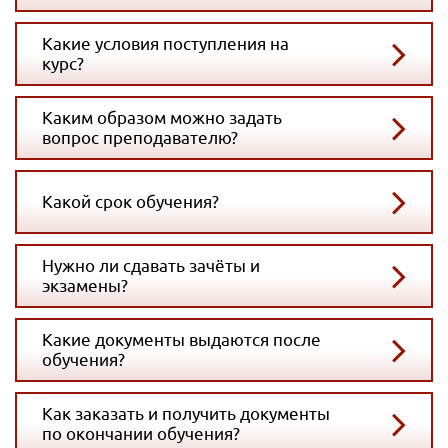
Какие условия поступления на
курс?
Каким образом можно задать
вопрос преподавателю?
Какой срок обучения?
Нужно ли сдавать зачёты и
экзамены?
Какие документы выдаются после
обучения?
Как заказать и получить документы
по окончании обучения?