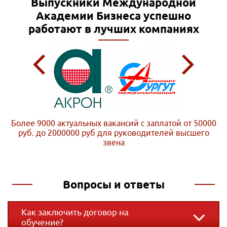
Выпускники Международной
Академии Бизнеса
успешно
работают в лучших компаниях
Более 9000 актуальных вакансий с заплатой от 50000
руб. до 2000000 руб
для руководителей высшего
звена
Вопросы и ответы
Как заключить договор на
обучение?