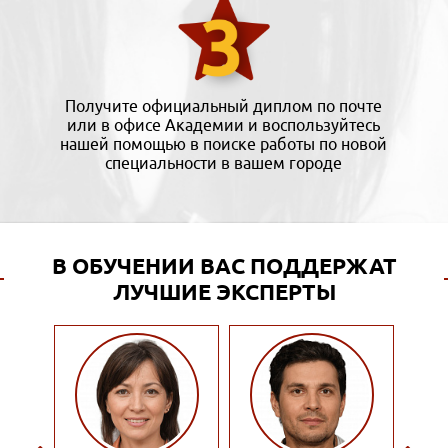
Получите официальный диплом по почте
или в офисе Академии и воспользуйтесь
нашей помощью в поиске работы по новой
специальности в вашем городе
В ОБУЧЕНИИ ВАС ПОДДЕРЖАТ
ЛУЧШИЕ ЭКСПЕРТЫ