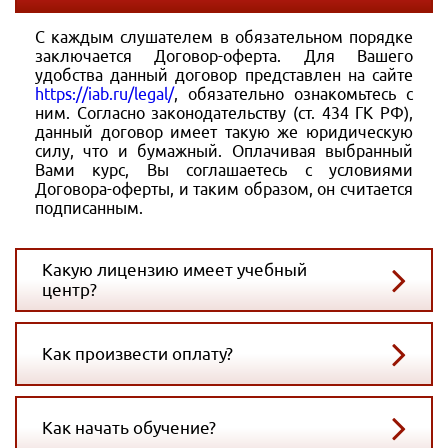
С каждым слушателем в обязательном порядке
заключается Договор-оферта. Для Вашего
удобства данный договор представлен на сайте
https://iab.ru/legal/
, обязательно ознакомьтесь с
ним. Согласно законодательству (ст. 434 ГК РФ),
данный договор имеет такую же юридическую
силу, что и бумажный. Оплачивая выбранный
Вами курс, Вы соглашаетесь с условиями
Договора-оферты, и таким образом, он считается
подписанным.
Какую лицензию имеет учебный
центр?
Как произвести оплату?
Как начать обучение?