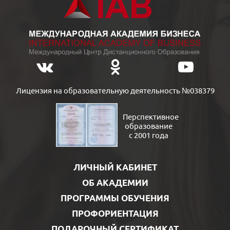
Лицензия на образовательную деятельность №038379
Перспективное
образование
с 2001 года
ЛИЧНЫЙ КАБИНЕТ
ОБ АКАДЕМИИ
ПРОГРАММЫ ОБУЧЕНИЯ
ПРОФОРИЕНТАЦИЯ
ПОДАРОЧНЫЙ СЕРТИФИКАТ