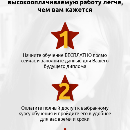
высокооплачиваемую работу легче,
чем вам кажется
Начните обучение БЕСПЛАТНО прямо
сейчас и заполните данные для Вашего
будущего диплома
Оплатите полный доступ к выбранному
курсу обучения и пройдите его в удобное
для вас время и сроки