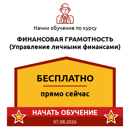
Начни обучение по курсу
ФИНАНСОВАЯ ГРАМОТНОСТЬ
(Управление личными финансами)
БЕСПЛАТНО
прямо сейчас
НАЧАТЬ ОБУЧЕНИЕ
07.08.2026