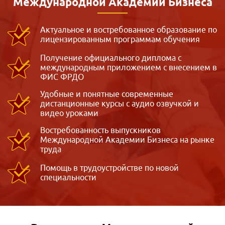
Международной
Академии Бизнеса
Актуальное и востребованное образование по
лицензированным программам обучения
Получение официального диплома с
международным приложением с внесением в
ФИС ФРДО
Удобные и понятные современные
дистанционные курсы с аудио озвучкой и
видео уроками
Востребованность выпускников
Международной Академии Бизнеса на рынке
труда
Помощь в трудоустройстве по новой
специальности