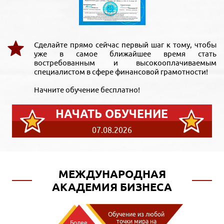
Сделайте прямо сейчас первый шаг к тому, чтобы
уже в самое ближайшее время стать
востребованным и высокооплачиваемым
специалистом в сфере финансовой грамотности!
Начните обучение бесплатно!
НАЧАТЬ ОБУЧЕНИЕ
07.08.2026
МЕЖДУНАРОДНАЯ
АКАДЕМИЯ БИЗНЕСА
Обучение из любой
точки мира на
Более