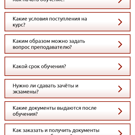
Какие условия поступления на
курс?
Каким образом можно задать
вопрос преподавателю?
Какой срок обучения?
Нужно ли сдавать зачёты и
экзамены?
Какие документы выдаются после
обучения?
Как заказать и получить документы