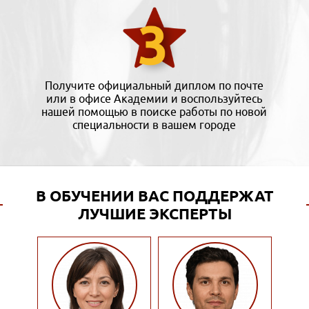
Получите официальный диплом по почте
или в офисе Академии и воспользуйтесь
нашей помощью в поиске работы по новой
специальности в вашем городе
В ОБУЧЕНИИ ВАС ПОДДЕРЖАТ
ЛУЧШИЕ ЭКСПЕРТЫ