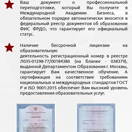
Ваш документ о профессиональной
переподготовке, который Вы получите в
Международной Академии Бизнеса, в
обязательном порядке автоматически вносится в
федеральный реестр документов об образовании
ФИС ФРДО, что гарантирует его официальный
статус.
Наличие бессрочной лицензии на
образовательную
деятельность регистрационный номер в реестре
Л035-01298-77/00184386 (на бланке - 038379),
выданной Департаментом Образования г. Москвы,
гарантирует Вам качественное обучение. А
сертификация на соответствие требованиям
национальных и международных стандартов ГОСТ
Р и ISO 9001:2015 обеспечит Вам высокий уровень
предоставления образовательных услуг.