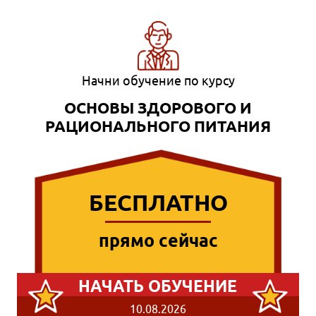
Начни обучение по курсу
ОСНОВЫ ЗДОРОВОГО И
РАЦИОНАЛЬНОГО ПИТАНИЯ
БЕСПЛАТНО
прямо сейчас
НАЧАТЬ ОБУЧЕНИЕ
10.08.2026