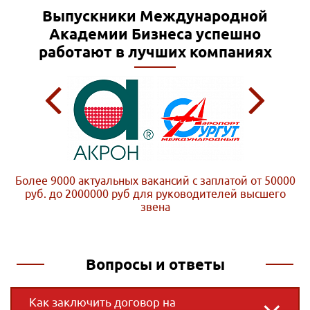
Выпускники Международной
Академии Бизнеса
успешно
работают в лучших компаниях
Более 9000 актуальных вакансий с заплатой от 50000
руб. до 2000000 руб
для руководителей высшего
звена
Вопросы и ответы
Как заключить договор на