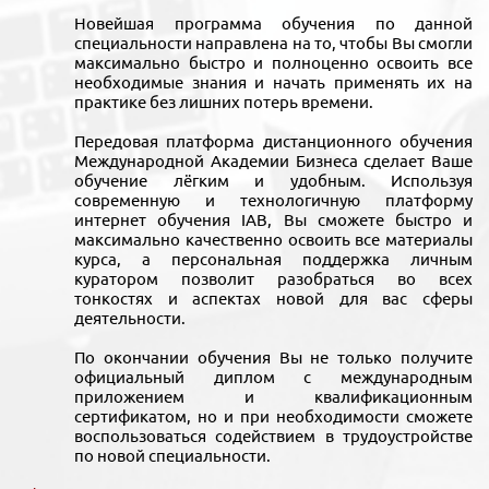
Новейшая программа обучения по данной
специальности направлена на то, чтобы Вы смогли
максимально быстро и полноценно освоить все
необходимые знания и начать применять их на
практике без лишних потерь времени.
Передовая платформа дистанционного обучения
Международной Академии Бизнеса сделает Ваше
обучение лёгким и удобным. Используя
современную и технологичную платформу
интернет обучения IAB, Вы сможете быстро и
максимально качественно освоить все материалы
курса, а персональная поддержка личным
куратором позволит разобраться во всех
тонкостях и аспектах новой для вас сферы
деятельности.
По окончании обучения Вы не только получите
официальный диплом с международным
приложением и квалификационным
сертификатом, но и при необходимости сможете
воспользоваться содействием в трудоустройстве
по новой специальности.