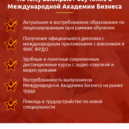
Международной
Академии Бизнеса
Актуальное и востребованное образование по
лицензированным программам обучения
Получение официального диплома с
международным приложением с внесением в
ФИС ФРДО
Удобные и понятные современные
дистанционные курсы с аудио озвучкой и
видео уроками
Востребованность выпускников
Международной Академии Бизнеса на рынке
труда
Помощь в трудоустройстве по новой
специальности