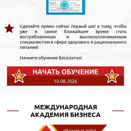
Сделайте прямо сейчас первый шаг к тому, чтобы
уже в самое ближайшее время стать
востребованным и высокооплачиваемым
специалистом в сфере здорового и рационального
питания!
Начните обучение бесплатно!
НАЧАТЬ ОБУЧЕНИЕ
10.08.2026
МЕЖДУНАРОДНАЯ
АКАДЕМИЯ БИЗНЕСА
Обучение из любой