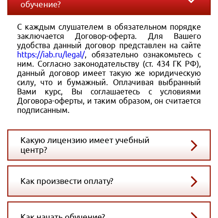
обучение?
С каждым слушателем в обязательном порядке
заключается Договор-оферта. Для Вашего
удобства данный договор представлен на сайте
https://iab.ru/legal/
, обязательно ознакомьтесь с
ним. Согласно законодательству (ст. 434 ГК РФ),
данный договор имеет такую же юридическую
силу, что и бумажный. Оплачивая выбранный
Вами курс, Вы соглашаетесь с условиями
Договора-оферты, и таким образом, он считается
подписанным.
Какую лицензию имеет учебный
центр?
Как произвести оплату?
Как начать обучение?