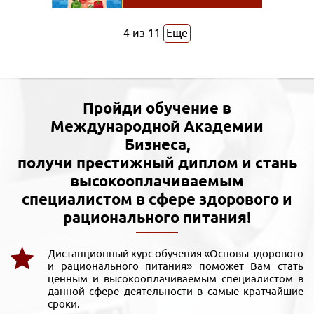
4
из
11
Еще
Пройди обучение в
Международной Академии
Бизнеса,
получи престижный диплом и стань
высокооплачиваемым
специалистом в сфере здорового и
рационального питания!
Дистанционный курс обучения «Основы здорового
и рационального питания» поможет Вам стать
ценным и высокооплачиваемым специалистом в
данной сфере деятельности в самые кратчайшие
сроки.