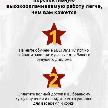
высокооплачиваемую работу легче,
чем вам кажется
Начните обучение БЕСПЛАТНО прямо
сейчас и заполните данные для Вашего
будущего диплома
Оплатите полный доступ к выбранному
курсу обучения и пройдите его в удобное
для вас время и сроки