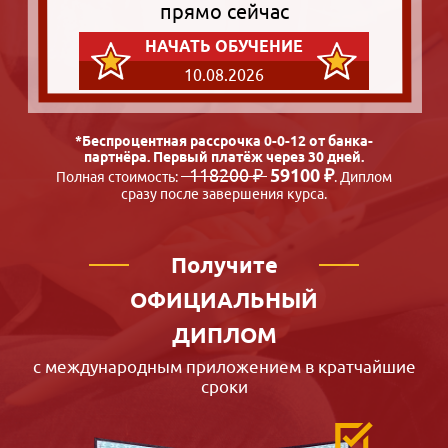
прямо сейчас
НАЧАТЬ ОБУЧЕНИЕ
10.08.2026
*Беспроцентная рассрочка 0-0-12 от банка-
партнёра. Первый платёж через 30 дней.
118200 ₽
59100 ₽
Полная стоимость:
. Диплом
сразу после завершения курса.
Получите
ОФИЦИАЛЬНЫЙ
ДИПЛОМ
с международным приложением в кратчайшие
сроки