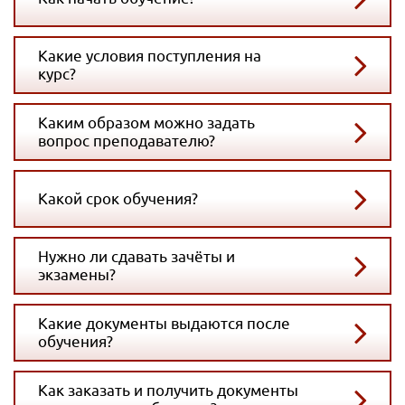
Какие условия поступления на
курс?
Каким образом можно задать
вопрос преподавателю?
Какой срок обучения?
Нужно ли сдавать зачёты и
экзамены?
Какие документы выдаются после
обучения?
Как заказать и получить документы