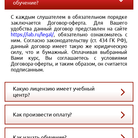
обучение?
С каждым слушателем в обязательном порядке
заключается Договор-оферта. Для Вашего
удобства данный договор представлен на сайте
https://iab.ru/legal/
, обязательно ознакомьтесь с
ним. Согласно законодательству (ст. 434 ГК РФ),
данный договор имеет такую же юридическую
силу, что и бумажный. Оплачивая выбранный
Вами курс, Вы соглашаетесь с условиями
Договора-оферты, и таким образом, он считается
подписанным.
Какую лицензию имеет учебный
центр?
Как произвести оплату?
Как начать обучение?