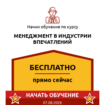
Начни обучение по курсу
МЕНЕДЖМЕНТ В ИНДУСТРИИ
ВПЕЧАТЛЕНИЙ
БЕСПЛАТНО
прямо сейчас
НАЧАТЬ ОБУЧЕНИЕ
07.08.2026