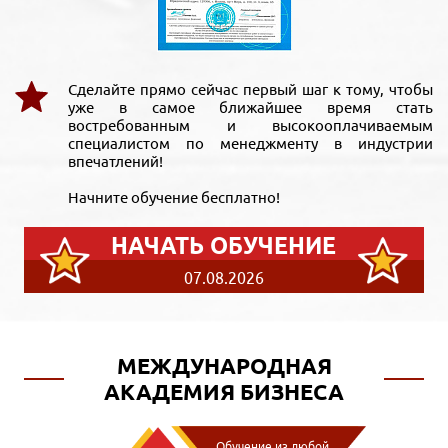
Сделайте прямо сейчас первый шаг к тому, чтобы
уже в самое ближайшее время стать
востребованным и высокооплачиваемым
специалистом по менеджменту в индустрии
впечатлений!
Начните обучение бесплатно!
НАЧАТЬ ОБУЧЕНИЕ
07.08.2026
МЕЖДУНАРОДНАЯ
АКАДЕМИЯ БИЗНЕСА
Обучение из любой