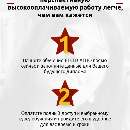
высокооплачиваемую работу легче,
чем вам кажется
Начните обучение БЕСПЛАТНО прямо
сейчас и заполните данные для Вашего
будущего диплома
Оплатите полный доступ к выбранному
курсу обучения и пройдите его в удобное
для вас время и сроки