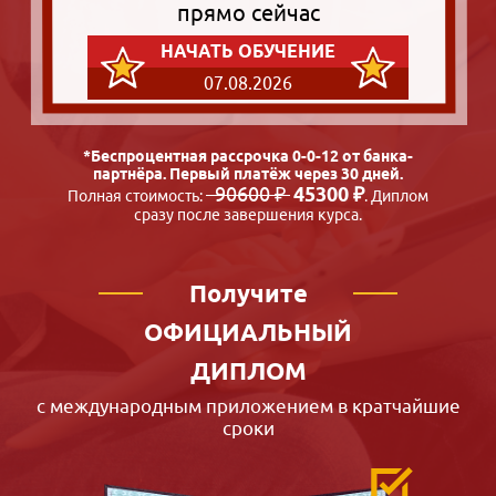
прямо сейчас
НАЧАТЬ ОБУЧЕНИЕ
07.08.2026
*Беспроцентная рассрочка 0-0-12 от банка-
партнёра. Первый платёж через 30 дней.
90600 ₽
45300 ₽
Полная стоимость:
. Диплом
сразу после завершения курса.
Получите
ОФИЦИАЛЬНЫЙ
ДИПЛОМ
с международным приложением в кратчайшие
сроки