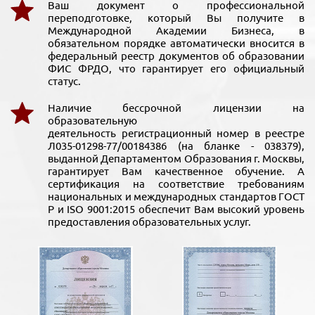
Ваш документ о профессиональной
переподготовке, который Вы получите в
Международной Академии Бизнеса, в
обязательном порядке автоматически вносится в
федеральный реестр документов об образовании
ФИС ФРДО, что гарантирует его официальный
статус.
Наличие бессрочной лицензии на
образовательную
деятельность регистрационный номер в реестре
Л035-01298-77/00184386 (на бланке - 038379),
выданной Департаментом Образования г. Москвы,
гарантирует Вам качественное обучение. А
сертификация на соответствие требованиям
национальных и международных стандартов ГОСТ
Р и ISO 9001:2015 обеспечит Вам высокий уровень
предоставления образовательных услуг.