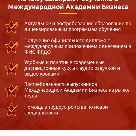
Международной
Академии Бизнеса
Актуальное и востребованное образование по
лицензированным программам обучения
Получение официального диплома с
международным приложением с внесением в
ФИС ФРДО
Удобные и понятные современные
дистанционные курсы с аудио озвучкой и
видео уроками
Востребованность выпускников
Международной Академии Бизнеса на рынке
труда
Помощь в трудоустройстве по новой
специальности