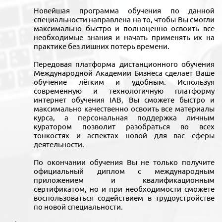
Новейшая программа обучения по данной
специальности направлена на то, чтобы Вы смогли
максимально быстро и полноценно освоить все
необходимые знания и начать применять их на
практике без лишних потерь времени.
Передовая платформа дистанционного обучения
Международной Академии Бизнеса сделает Ваше
обучение лёгким и удобным. Используя
современную и технологичную платформу
интернет обучения IAB, Вы сможете быстро и
максимально качественно освоить все материалы
курса, а персональная поддержка личным
куратором позволит разобраться во всех
тонкостях и аспектах новой для вас сферы
деятельности.
По окончании обучения Вы не только получите
официальный диплом с международным
приложением и квалификационным
сертификатом, но и при необходимости сможете
воспользоваться содействием в трудоустройстве
по новой специальности.