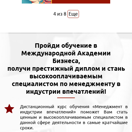
4
из
8
Еще
Пройди обучение в
Международной Академии
Бизнеса,
получи престижный диплом и стань
высокооплачиваемым
специалистом по менеджменту в
индустрии впечатлений!
Дистанционный курс обучения «Менеджмент в
индустрии впечатлений» поможет Вам стать
ценным и высокооплачиваемым специалистом в
данной сфере деятельности в самые кратчайшие
сроки.