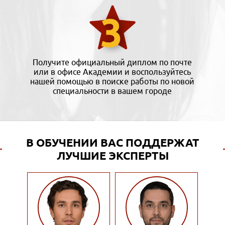
Получите официальный диплом по почте
или в офисе Академии и воспользуйтесь
нашей помощью в поиске работы по новой
специальности в вашем городе
В ОБУЧЕНИИ ВАС ПОДДЕРЖАТ
ЛУЧШИЕ ЭКСПЕРТЫ