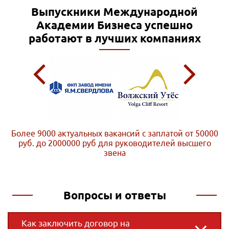
Выпускники Международной
Академии Бизнеса
успешно
работают в лучших компаниях
Более 9000 актуальных вакансий с заплатой от 50000
руб. до 2000000 руб
для руководителей высшего
звена
Вопросы и ответы
Как заключить договор на