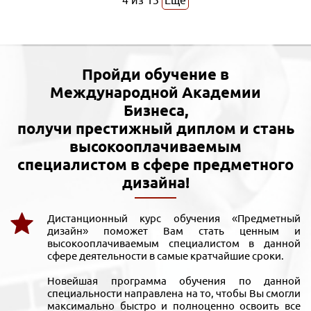
4
из
13
Еще
Пройди обучение в
Международной Академии
Бизнеса,
получи престижный диплом и стань
высокооплачиваемым
специалистом в сфере предметного
дизайна!
Дистанционный курс обучения «Предметный
дизайн» поможет Вам стать ценным и
высокооплачиваемым специалистом в данной
сфере деятельности в самые кратчайшие сроки.
Новейшая программа обучения по данной
специальности направлена на то, чтобы Вы смогли
максимально быстро и полноценно освоить все