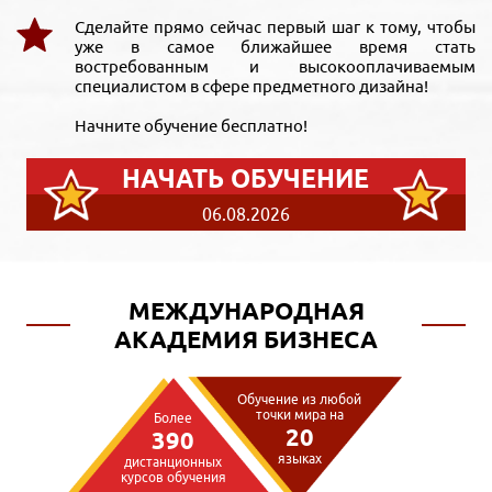
Сделайте прямо сейчас первый шаг к тому, чтобы
уже в самое ближайшее время стать
востребованным и высокооплачиваемым
специалистом в сфере предметного дизайна!
Начните обучение бесплатно!
НАЧАТЬ ОБУЧЕНИЕ
06.08.2026
МЕЖДУНАРОДНАЯ
АКАДЕМИЯ БИЗНЕСА
Обучение из любой
точки мира на
Более
20
390
языках
дистанционных
курсов обучения