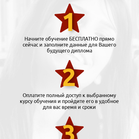
Начните обучение БЕСПЛАТНО прямо
сейчас и заполните данные для Вашего
будущего диплома
Оплатите полный доступ к выбранному
курсу обучения и пройдите его в удобное
для вас время и сроки