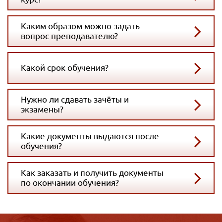
Каким образом можно задать
вопрос преподавателю?
Какой срок обучения?
Нужно ли сдавать зачёты и
экзамены?
Какие документы выдаются после
обучения?
Как заказать и получить документы
по окончании обучения?