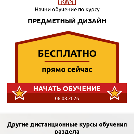
Начни обучение по курсу
ПРЕДМЕТНЫЙ ДИЗАЙН
БЕСПЛАТНО
прямо сейчас
НАЧАТЬ ОБУЧЕНИЕ
06.08.2026
Другие дистанционные курсы обучения
раздела