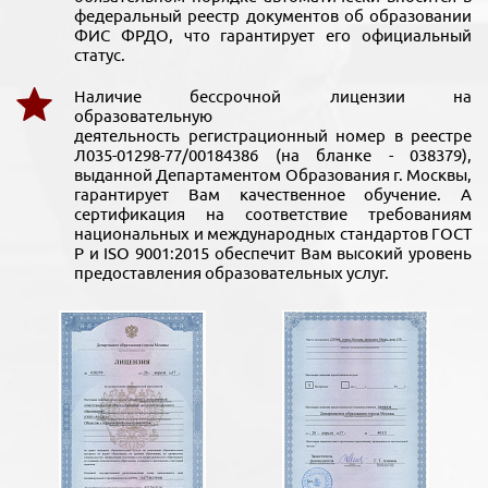
федеральный реестр документов об образовании
ФИС ФРДО, что гарантирует его официальный
статус.
Наличие бессрочной лицензии на
образовательную
деятельность регистрационный номер в реестре
Л035-01298-77/00184386 (на бланке - 038379),
выданной Департаментом Образования г. Москвы,
гарантирует Вам качественное обучение. А
сертификация на соответствие требованиям
национальных и международных стандартов ГОСТ
Р и ISO 9001:2015 обеспечит Вам высокий уровень
предоставления образовательных услуг.