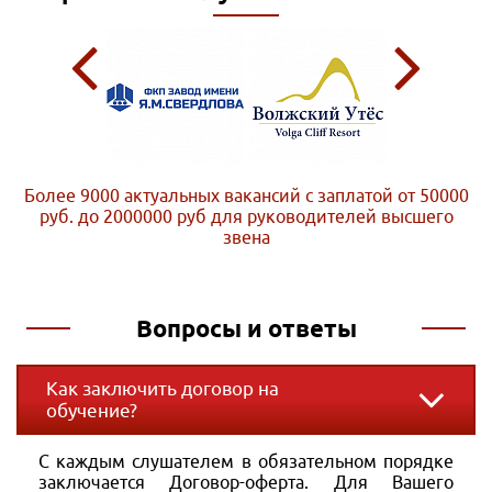
Более 9000 актуальных вакансий с заплатой от 50000
руб. до 2000000 руб
для руководителей высшего
звена
Вопросы и ответы
Как заключить договор на
обучение?
С каждым слушателем в обязательном порядке
заключается Договор-оферта. Для Вашего