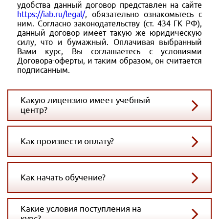
удобства данный договор представлен на сайте
https://iab.ru/legal/
, обязательно ознакомьтесь с
ним. Согласно законодательству (ст. 434 ГК РФ),
данный договор имеет такую же юридическую
силу, что и бумажный. Оплачивая выбранный
Вами курс, Вы соглашаетесь с условиями
Договора-оферты, и таким образом, он считается
подписанным.
Какую лицензию имеет учебный
центр?
Как произвести оплату?
Как начать обучение?
Какие условия поступления на
курс?