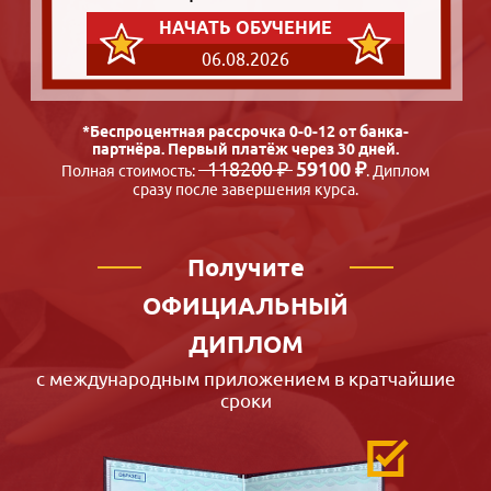
НАЧАТЬ ОБУЧЕНИЕ
06.08.2026
*Беспроцентная рассрочка 0-0-12 от банка-
партнёра. Первый платёж через 30 дней.
118200 ₽
59100 ₽
Полная стоимость:
. Диплом
сразу после завершения курса.
Получите
ОФИЦИАЛЬНЫЙ
ДИПЛОМ
с международным приложением в кратчайшие
сроки