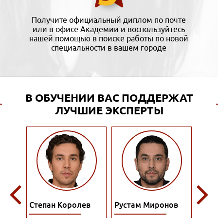
Получите официальный диплом по почте
или в офисе Академии и воспользуйтесь
нашей помощью в поиске работы по новой
специальности в вашем городе
В ОБУЧЕНИИ ВАС ПОДДЕРЖАТ
ЛУЧШИЕ ЭКСПЕРТЫ
ев
Рустам Миронов
Роман Филатов
Поли