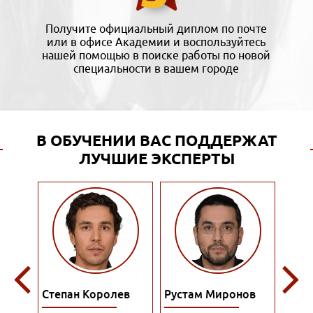
Получите официальный диплом по почте
или в офисе Академии и воспользуйтесь
нашей помощью в поиске работы по новой
специальности в вашем городе
В ОБУЧЕНИИ ВАС ПОДДЕРЖАТ
ЛУЧШИЕ ЭКСПЕРТЫ
ына
Степан Королев
Рустам Миронов
Ром