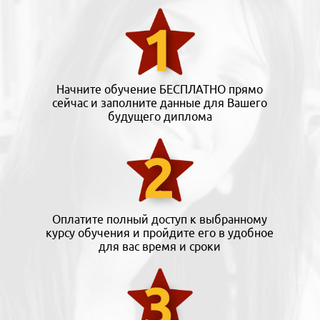
Начните обучение БЕСПЛАТНО прямо
сейчас и заполните данные для Вашего
будущего диплома
Оплатите полный доступ к выбранному
курсу обучения и пройдите его в удобное
для вас время и сроки