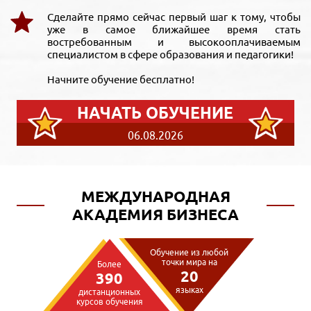
Сделайте прямо сейчас первый шаг к тому, чтобы
уже в самое ближайшее время стать
востребованным и высокооплачиваемым
специалистом в сфере образования и педагогики!
Начните обучение бесплатно!
НАЧАТЬ ОБУЧЕНИЕ
06.08.2026
МЕЖДУНАРОДНАЯ
АКАДЕМИЯ БИЗНЕСА
Обучение из любой
точки мира на
Более
20
390
языках
дистанционных
курсов обучения