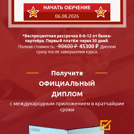
НАЧАТЬ ОБУЧЕНИЕ
06.08.2026
*Беспроцентная рассрочка 0-0-12 от банка-
партнёра. Первый платёж через 30 дней.
90600 ₽
45300 ₽
Полная стоимость:
. Диплом
сразу после завершения курса.
Получите
ОФИЦИАЛЬНЫЙ
ДИПЛОМ
с международным приложением в кратчайшие
сроки