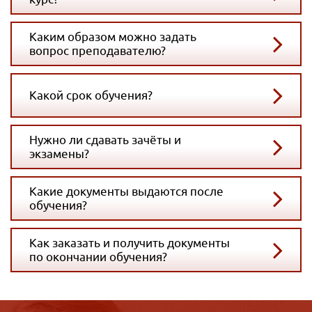
Каким образом можно задать
вопрос преподавателю?
Какой срок обучения?
Нужно ли сдавать зачёты и
экзамены?
Какие документы выдаются после
обучения?
Как заказать и получить документы
по окончании обучения?