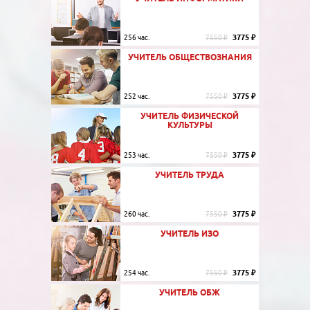
3775 ₽
256 час.
7550 ₽
УЧИТЕЛЬ ОБЩЕСТВОЗНАНИЯ
3775 ₽
252 час.
7550 ₽
УЧИТЕЛЬ ФИЗИЧЕСКОЙ
КУЛЬТУРЫ
3775 ₽
253 час.
7550 ₽
УЧИТЕЛЬ ТРУДА
3775 ₽
260 час.
7550 ₽
УЧИТЕЛЬ ИЗО
3775 ₽
254 час.
7550 ₽
УЧИТЕЛЬ ОБЖ