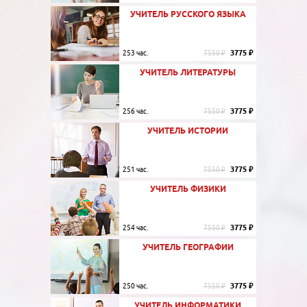
УЧИТЕЛЬ РУССКОГО ЯЗЫКА
3775 ₽
253 час.
7550 ₽
УЧИТЕЛЬ ЛИТЕРАТУРЫ
3775 ₽
256 час.
7550 ₽
УЧИТЕЛЬ ИСТОРИИ
3775 ₽
251 час.
7550 ₽
УЧИТЕЛЬ ФИЗИКИ
3775 ₽
254 час.
7550 ₽
УЧИТЕЛЬ ГЕОГРАФИИ
3775 ₽
250 час.
7550 ₽
УЧИТЕЛЬ ИНФОРМАТИКИ