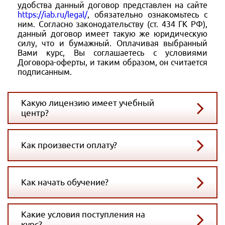
удобства данный договор представлен на сайте
https://iab.ru/legal/
, обязательно ознакомьтесь с
ним. Согласно законодательству (ст. 434 ГК РФ),
данный договор имеет такую же юридическую
силу, что и бумажный. Оплачивая выбранный
Вами курс, Вы соглашаетесь с условиями
Договора-оферты, и таким образом, он считается
подписанным.
Какую лицензию имеет учебный
центр?
Как произвести оплату?
Как начать обучение?
Какие условия поступления на
курс?