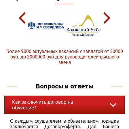
Более 9000 актуальных вакансий с заплатой от 50000
руб. до 2000000 руб
для руководителей высшего
звена
Вопросы и ответы
Как заключить договор на
обучение?
С каждым слушателем в обязательном порядке
заключается Договор-оферта. Для Вашего