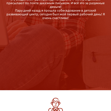
присылают по почте заказным письмом. И всё это за разумные
деньги!
Пару дней назад я прошла собеседование в детский
развивающий центр, сегодня был мой первый рабочий день! Я
очень счастлива!