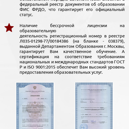
федеральный реестр документов об образовании
ФИС ФРДО, что гарантирует его официальный
статус.
Наличие бессрочной лицензии на
образовательную
деятельность регистрационный номер в реестре
Л035-01298-77/00184386 (на бланке - 038379),
выданной Департаментом Образования г. Москвы,
гарантирует Вам качественное обучение. А
сертификация на соответствие требованиям
национальных и международных стандартов ГОСТ
Р и ISO 9001:2015 обеспечит Вам высокий уровень
предоставления образовательных услуг.