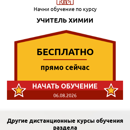
Начни обучение по курсу
УЧИТЕЛЬ ХИМИИ
БЕСПЛАТНО
прямо сейчас
НАЧАТЬ ОБУЧЕНИЕ
06.08.2026
Другие дистанционные курсы обучения
раздела