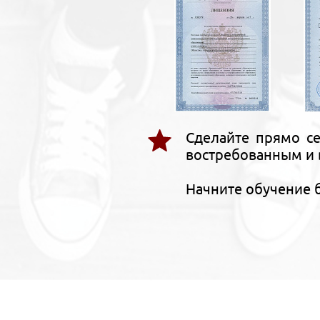
Сделайте прямо се
востребованным и 
Начните обучение 