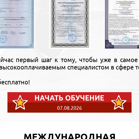
йчас первый шаг к тому, чтобы уже в самое
высокооплачиваемым специалистом в сфере т
бесплатно!
НАЧАТЬ ОБУЧЕНИЕ
07.08.2026
МЕЖДУНАРОДНАЯ