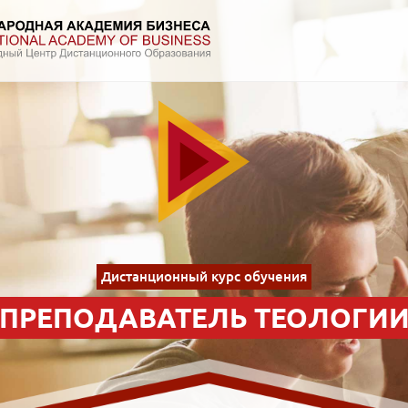
Дистанционный курс обучения
ПРЕПОДАВАТЕЛЬ ТЕОЛОГИ