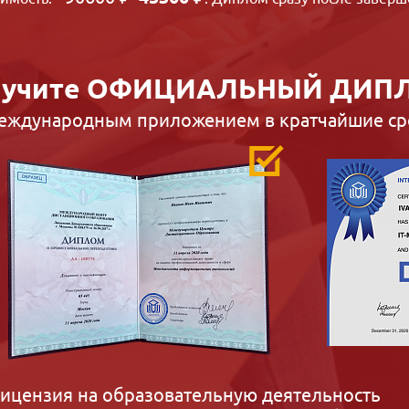
учите
ОФИЦИАЛЬНЫЙ ДИП
международным приложением в кратчайшие ср
ицензия на образовательную деятельность