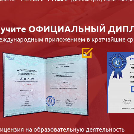
учите
ОФИЦИАЛЬНЫЙ ДИП
международным приложением в кратчайшие ср
ицензия на образовательную деятельность