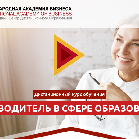
Дистанционный курс обучения
ВОДИТЕЛЬ В СФЕРЕ ОБРАЗО