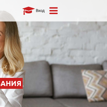
Вход
ВАНИЯ