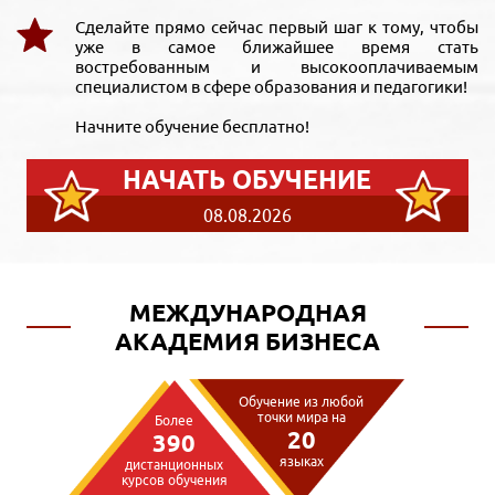
Сделайте прямо сейчас первый шаг к тому, чтобы
уже в самое ближайшее время стать
востребованным и высокооплачиваемым
специалистом в сфере образования и педагогики!
Начните обучение бесплатно!
НАЧАТЬ ОБУЧЕНИЕ
08.08.2026
МЕЖДУНАРОДНАЯ
АКАДЕМИЯ БИЗНЕСА
Обучение из любой
точки мира на
Более
20
390
языках
дистанционных
курсов обучения