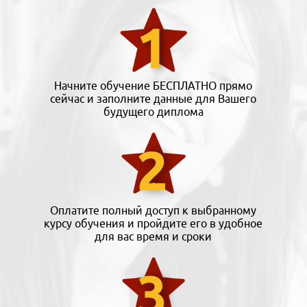
Начните обучение БЕСПЛАТНО прямо
сейчас и заполните данные для Вашего
будущего диплома
Оплатите полный доступ к выбранному
курсу обучения и пройдите его в удобное
для вас время и сроки