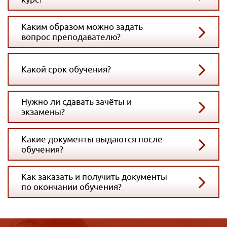
Каким образом можно задать
вопрос преподавателю?
Какой срок обучения?
Нужно ли сдавать зачёты и
экзамены?
Какие документы выдаются после
обучения?
Как заказать и получить документы
по окончании обучения?