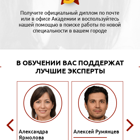
Получите официальный диплом по почте
или в офисе Академии и воспользуйтесь
нашей помощью в поиске работы по новой
специальности в вашем городе
В ОБУЧЕНИИ ВАС ПОДДЕРЖАТ
ЛУЧШИЕ ЭКСПЕРТЫ
Алексей Румянцев
Алина Куприянова
Алис