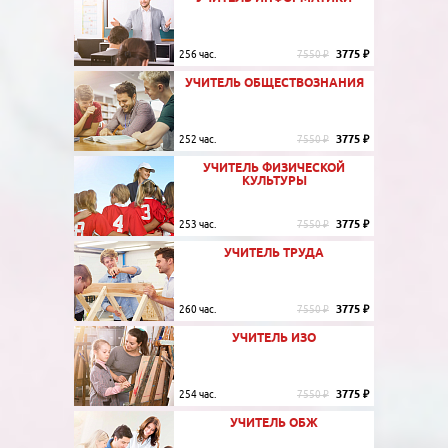
3775 ₽
256 час.
7550 ₽
УЧИТЕЛЬ ОБЩЕСТВОЗНАНИЯ
3775 ₽
252 час.
7550 ₽
УЧИТЕЛЬ ФИЗИЧЕСКОЙ
КУЛЬТУРЫ
3775 ₽
253 час.
7550 ₽
УЧИТЕЛЬ ТРУДА
3775 ₽
260 час.
7550 ₽
УЧИТЕЛЬ ИЗО
3775 ₽
254 час.
7550 ₽
УЧИТЕЛЬ ОБЖ