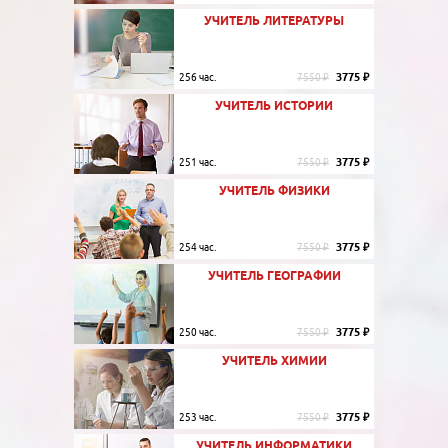
УЧИТЕЛЬ ЛИТЕРАТУРЫ
3775 ₽
256 час.
7550 ₽
УЧИТЕЛЬ ИСТОРИИ
3775 ₽
251 час.
7550 ₽
УЧИТЕЛЬ ФИЗИКИ
3775 ₽
254 час.
7550 ₽
УЧИТЕЛЬ ГЕОГРАФИИ
3775 ₽
250 час.
7550 ₽
УЧИТЕЛЬ ХИМИИ
3775 ₽
253 час.
7550 ₽
УЧИТЕЛЬ ИНФОРМАТИКИ