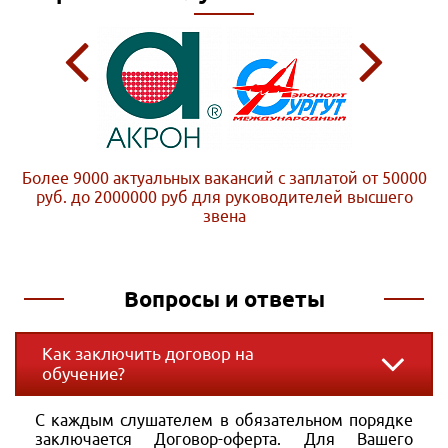
Более 9000 актуальных вакансий с заплатой от 50000
руб. до 2000000 руб
для руководителей высшего
звена
Вопросы и ответы
Как заключить договор на
обучение?
С каждым слушателем в обязательном порядке
заключается Договор-оферта. Для Вашего