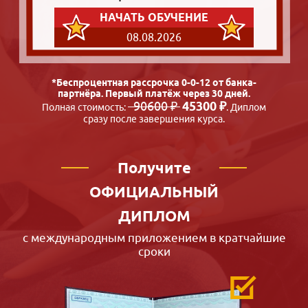
НАЧАТЬ ОБУЧЕНИЕ
08.08.2026
*Беспроцентная рассрочка 0-0-12 от банка-
партнёра. Первый платёж через 30 дней.
90600 ₽
45300 ₽
Полная стоимость:
. Диплом
сразу после завершения курса.
Получите
ОФИЦИАЛЬНЫЙ
ДИПЛОМ
с международным приложением в кратчайшие
сроки