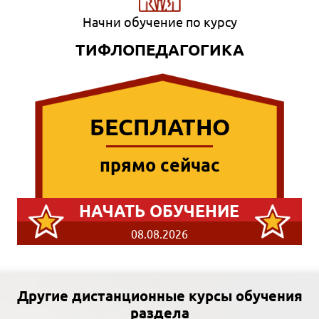
Начни обучение по курсу
ТИФЛОПЕДАГОГИКА
БЕСПЛАТНО
прямо сейчас
НАЧАТЬ ОБУЧЕНИЕ
08.08.2026
Другие дистанционные курсы обучения
раздела