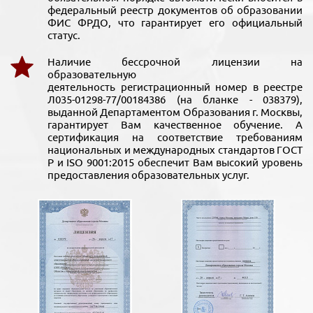
федеральный реестр документов об образовании
ФИС ФРДО, что гарантирует его официальный
статус.
Наличие бессрочной лицензии на
образовательную
деятельность регистрационный номер в реестре
Л035-01298-77/00184386 (на бланке - 038379),
выданной Департаментом Образования г. Москвы,
гарантирует Вам качественное обучение. А
сертификация на соответствие требованиям
национальных и международных стандартов ГОСТ
Р и ISO 9001:2015 обеспечит Вам высокий уровень
предоставления образовательных услуг.