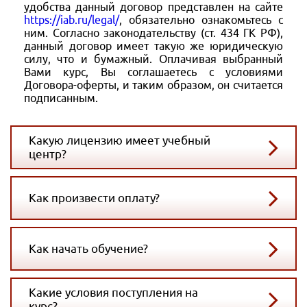
удобства данный договор представлен на сайте
https://iab.ru/legal/
, обязательно ознакомьтесь с
ним. Согласно законодательству (ст. 434 ГК РФ),
данный договор имеет такую же юридическую
силу, что и бумажный. Оплачивая выбранный
Вами курс, Вы соглашаетесь с условиями
Договора-оферты, и таким образом, он считается
подписанным.
Какую лицензию имеет учебный
центр?
Как произвести оплату?
Как начать обучение?
Какие условия поступления на
курс?