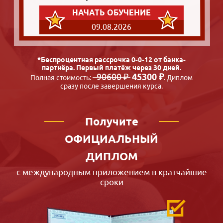
НАЧАТЬ ОБУЧЕНИЕ
09.08.2026
*Беспроцентная рассрочка 0-0-12 от банка-
партнёра. Первый платёж через 30 дней.
90600 ₽
45300 ₽
Полная стоимость:
. Диплом
сразу после завершения курса.
Получите
ОФИЦИАЛЬНЫЙ
ДИПЛОМ
с международным приложением в кратчайшие
сроки