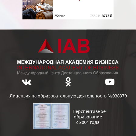
3775 ₽
254 час.
7550 ₽
Лицензия на образовательную деятельность №038379
Перспективное
образование
с 2001 года