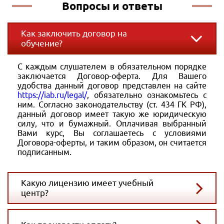
Вопросы и ответы
Как заключить договор на
обучение?
С каждым слушателем в обязательном порядке
заключается Договор-оферта. Для Вашего
удобства данный договор представлен на сайте
https://iab.ru/legal/
, обязательно ознакомьтесь с
ним. Согласно законодательству (ст. 434 ГК РФ),
данный договор имеет такую же юридическую
силу, что и бумажный. Оплачивая выбранный
Вами курс, Вы соглашаетесь с условиями
Договора-оферты, и таким образом, он считается
подписанным.
Какую лицензию имеет учебный
центр?