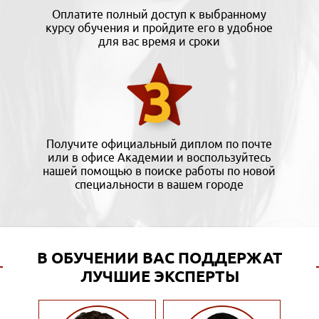
Оплатите полный доступ к выбранному
курсу обучения и пройдите его в удобное
для вас время и сроки
Получите официальный диплом по почте
или в офисе Академии и воспользуйтесь
нашей помощью в поиске работы по новой
специальности в вашем городе
В ОБУЧЕНИИ ВАС ПОДДЕРЖАТ
ЛУЧШИЕ ЭКСПЕРТЫ