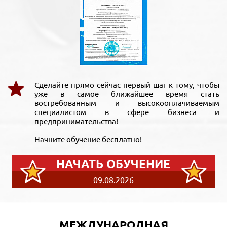
Сделайте прямо сейчас первый шаг к тому, чтобы
уже в самое ближайшее время стать
востребованным и высокооплачиваемым
специалистом в сфере бизнеса и
предпринимательства!
Начните обучение бесплатно!
НАЧАТЬ ОБУЧЕНИЕ
09.08.2026
МЕЖДУНАРОДНАЯ