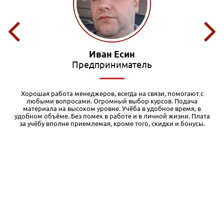
Иван Есин
Предприниматель
,
Хорошая работа менеджеров, всегда на связи, помогают с
любыми вопросами. Огромный выбор курсов. Подача
материала на высоком уровне. Учёба в удобное время, в
ь
удобном объёме. Без помех в работе и в личной жизни. Плата
за учёбу вполне приемлемая, кроме того, скидки и бонусы.
т