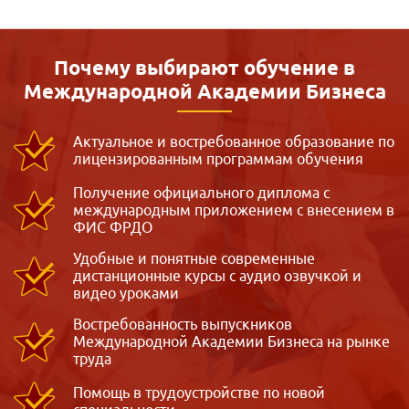
Почему выбирают обучение в
Международной
Академии Бизнеса
Актуальное и востребованное образование по
лицензированным программам обучения
Получение официального диплома с
международным приложением с внесением в
ФИС ФРДО
Удобные и понятные современные
дистанционные курсы с аудио озвучкой и
видео уроками
Востребованность выпускников
Международной Академии Бизнеса на рынке
труда
Помощь в трудоустройстве по новой