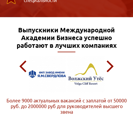
специальности
Выпускники Международной
Академии Бизнеса
успешно
работают в лучших компаниях
Более 9000 актуальных вакансий с заплатой от 50000
руб. до 2000000 руб
для руководителей высшего
звена