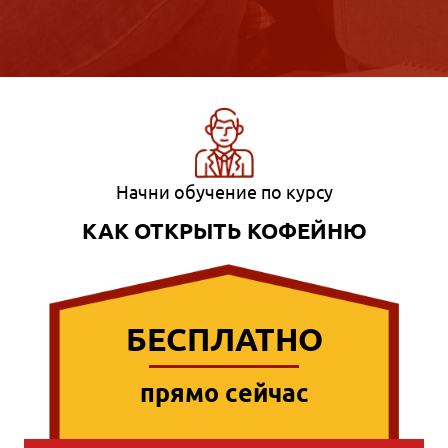
Начни обучение по курсу
КАК ОТКРЫТЬ КОФЕЙНЮ
БЕСПЛАТНО
прямо сейчас