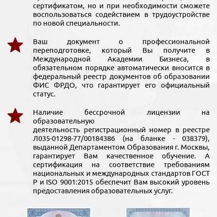
сертификатом, но и при необходимости сможете
воспользоваться содействием в трудоустройстве
по новой специальности.
Ваш документ о профессиональной
переподготовке, который Вы получите в
Международной Академии Бизнеса, в
обязательном порядке автоматически вносится в
федеральный реестр документов об образовании
ФИС ФРДО, что гарантирует его официальный
статус.
Наличие бессрочной лицензии на
образовательную
деятельность регистрационный номер в реестре
Л035-01298-77/00184386 (на бланке - 038379),
выданной Департаментом Образования г. Москвы,
гарантирует Вам качественное обучение. А
сертификация на соответствие требованиям
национальных и международных стандартов ГОСТ
Р и ISO 9001:2015 обеспечит Вам высокий уровень
предоставления образовательных услуг.