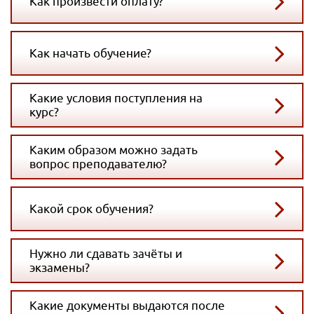
Как произвести оплату?
Как начать обучение?
Какие условия поступления на
курс?
Каким образом можно задать
вопрос преподавателю?
Какой срок обучения?
Нужно ли сдавать зачёты и
экзамены?
Какие документы выдаются после