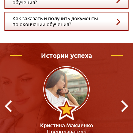
обучения?
Как заказать и получить документы
по окончании обучения?
Истории успеха
Кристина Макиенко
Преподаватель