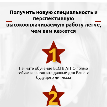
Получить новую специальность и
перспективную
высокооплачиваемую работу легче,
чем вам кажется
Начните обучение БЕСПЛАТНО прямо
сейчас и заполните данные для Вашего
будущего диплома