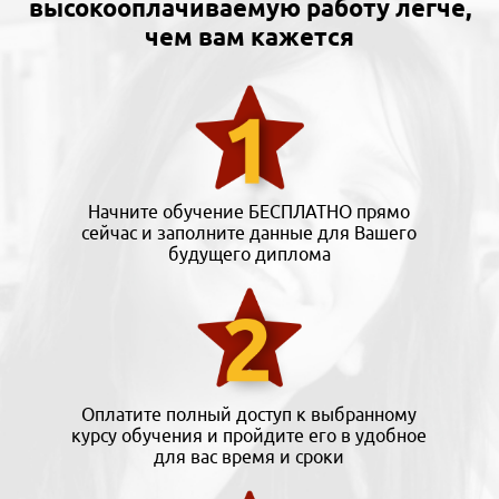
высокооплачиваемую работу легче,
чем вам кажется
Начните обучение БЕСПЛАТНО прямо
сейчас и заполните данные для Вашего
будущего диплома
Оплатите полный доступ к выбранному
курсу обучения и пройдите его в удобное
для вас время и сроки