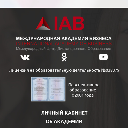
Лицензия на образовательную деятельность №038379
Перспективное
образование
с 2001 года
ЛИЧНЫЙ КАБИНЕТ
ОБ АКАДЕМИИ