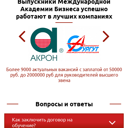
Выпускники Международной
Академии Бизнеса
успешно
работают в лучших компаниях
Более 9000 актуальных вакансий с заплатой от 50000
руб. до 2000000 руб
для руководителей высшего
звена
Вопросы и ответы
Как заключить договор на
обучение?