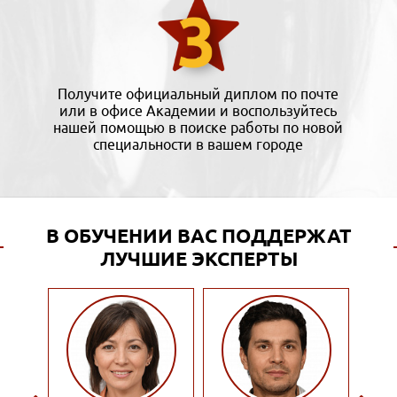
Получите официальный диплом по почте
или в офисе Академии и воспользуйтесь
нашей помощью в поиске работы по новой
специальности в вашем городе
В ОБУЧЕНИИ ВАС ПОДДЕРЖАТ
ЛУЧШИЕ ЭКСПЕРТЫ