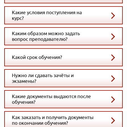
Какие условия поступления на
курс?
Каким образом можно задать
вопрос преподавателю?
Какой срок обучения?
Нужно ли сдавать зачёты и
экзамены?
Какие документы выдаются после
обучения?
Как заказать и получить документы
по окончании обучения?