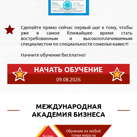
Сделайте прямо сейчас первый шаг к тому, чтобы
уже в самое ближайшее время стать
востребованным и высокооплачиваемым
специалистом по специальности сомелье-кавист!
Начните обучение бесплатно!
НАЧАТЬ ОБУЧЕНИЕ
09.08.2026
МЕЖДУНАРОДНАЯ
АКАДЕМИЯ БИЗНЕСА
Обучение из любой
точки мира на
Более