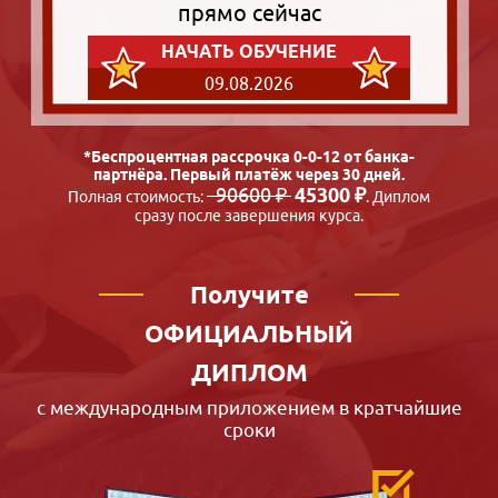
прямо сейчас
НАЧАТЬ ОБУЧЕНИЕ
09.08.2026
*Беспроцентная рассрочка 0-0-12 от банка-
партнёра. Первый платёж через 30 дней.
90600 ₽
45300 ₽
Полная стоимость:
. Диплом
сразу после завершения курса.
Получите
ОФИЦИАЛЬНЫЙ
ДИПЛОМ
с международным приложением в кратчайшие
сроки