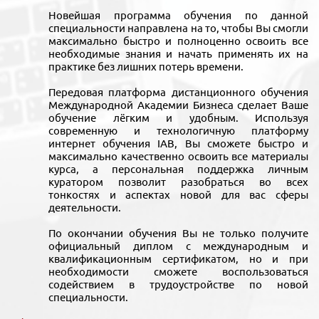
Новейшая программа обучения по данной
специальности направлена на то, чтобы Вы смогли
максимально быстро и полноценно освоить все
необходимые знания и начать применять их на
практике без лишних потерь времени.
Передовая платформа дистанционного обучения
Международной Академии Бизнеса сделает Ваше
обучение лёгким и удобным. Используя
современную и технологичную платформу
интернет обучения IAB, Вы сможете быстро и
максимально качественно освоить все материалы
курса, а персональная поддержка личным
куратором позволит разобраться во всех
тонкостях и аспектах новой для вас сферы
деятельности.
По окончании обучения Вы не только получите
официальный диплом с международным и
квалификационным сертификатом, но и при
необходимости сможете воспользоваться
содействием в трудоустройстве по новой
специальности.