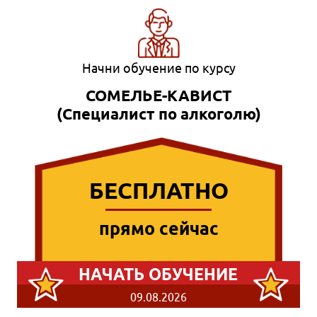
Начни обучение по курсу
СОМЕЛЬЕ-КАВИСТ
(Специалист по алкоголю)
БЕСПЛАТНО
прямо сейчас
НАЧАТЬ ОБУЧЕНИЕ
09.08.2026