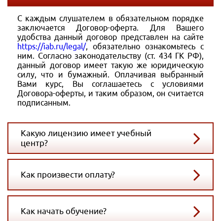
С каждым слушателем в обязательном порядке
заключается Договор-оферта. Для Вашего
удобства данный договор представлен на сайте
https://iab.ru/legal/
, обязательно ознакомьтесь с
ним. Согласно законодательству (ст. 434 ГК РФ),
данный договор имеет такую же юридическую
силу, что и бумажный. Оплачивая выбранный
Вами курс, Вы соглашаетесь с условиями
Договора-оферты, и таким образом, он считается
подписанным.
Какую лицензию имеет учебный
центр?
Как произвести оплату?
Как начать обучение?