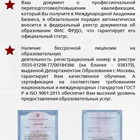
Ваш документ о профессиональной
переподготовке/повышении квалификации,
который Вы получите в Международной Академии
Бизнеса, в обязательном порядке автоматически
вносится в федеральный реестр документов об
образовании ФИС ФРДО, что гарантирует его
официальный статус.
Наличие бессрочной лицензии на
образовательную
деятельность регистрационный номер в реестре
Л035-01298-77/00184386 (на бланке - 038379),
выданной Департаментом Образования г. Москвы,
гарантирует Вам качественное обучение. А
сертификация на соответствие требованиям
национальных и международных стандартов ГОСТ
Р и ISO 9001:2015 обеспечит Вам высокий уровень
предоставления образовательных услуг.