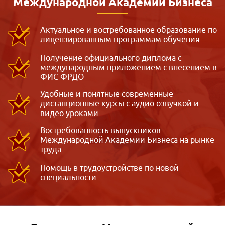
Международной
Академии Бизнеса
Актуальное и востребованное образование по
лицензированным программам обучения
Получение официального диплома с
международным приложением с внесением в
ФИС ФРДО
Удобные и понятные современные
дистанционные курсы с аудио озвучкой и
видео уроками
Востребованность выпускников
Международной Академии Бизнеса на рынке
труда
Помощь в трудоустройстве по новой
специальности