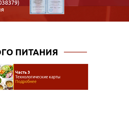
038379)
ия
ГО ПИТАНИЯ
Часть 3
Технологические карты
Подробнее