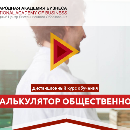
Дистанционный курс обучения
КАЛЬКУЛЯТОР ОБЩЕСТВЕННО