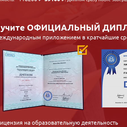
учите
ОФИЦИАЛЬНЫЙ ДИП
международным приложением в кратчайшие ср
ицензия на образовательную деятельность