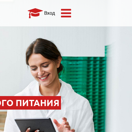
Вход
ГО ПИТАНИЯ