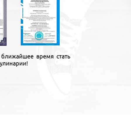
 ближайшее время стать
улинарии!