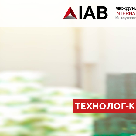
ТЕХНОЛОГ-