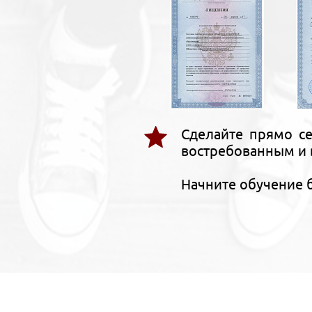
Сделайте прямо се
востребованным и 
Начните обучение 