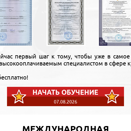
йчас первый шаг к тому, чтобы уже в самое
высокооплачиваемым специалистом в сфере к
бесплатно!
НАЧАТЬ ОБУЧЕНИЕ
07.08.2026
МЕЖДУНАРОДНАЯ